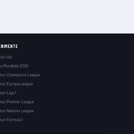
ENIMENTE
iuri Azi
a Mondială 2026
turi Champions League
turi Europa League
turi Liga 1
turi Premier League
turi Nations League
turi Formula 1