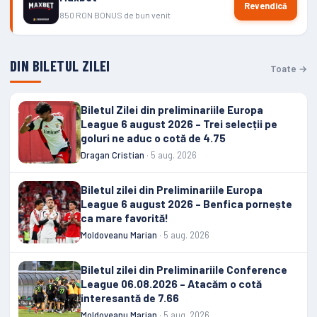
Revendică
850 RON BONUS de bun venit
DIN BILETUL ZILEI
Toate →
Biletul Zilei din preliminariile Europa
League 6 august 2026 – Trei selecții pe
goluri ne aduc o cotă de 4.75
Dragan Cristian
· 5 aug. 2026
Biletul zilei din Preliminariile Europa
League 6 august 2026 – Benfica pornește
ca mare favorită!
Moldoveanu Marian
· 5 aug. 2026
Biletul zilei din Preliminariile Conference
League 06.08.2026 – Atacăm o cotă
interesantă de 7.66
Moldoveanu Marian
· 5 aug. 2026