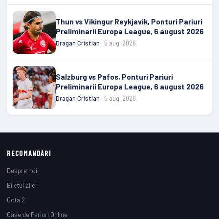
Thun vs Vikingur Reykjavik, Ponturi Pariuri
Preliminarii Europa League, 6 august 2026
Dragan Cristian
· 5 aug. 2026
Salzburg vs Pafos, Ponturi Pariuri
Preliminarii Europa League, 6 august 2026
Dragan Cristian
· 5 aug. 2026
RECOMANDĂRI
Despre noi
Biletul Zilei
Cota 2
Case de Pariuri Online