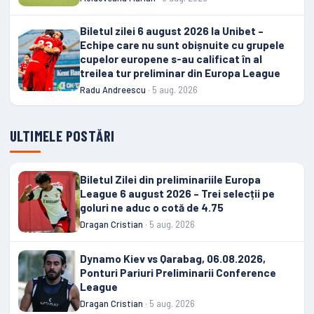
Biletul zilei 6 august 2026 la Unibet –
Echipe care nu sunt obișnuite cu grupele
cupelor europene s-au calificat în al
treilea tur preliminar din Europa League
Radu Andreescu
· 5 aug. 2026
ULTIMELE POSTĂRI
Biletul Zilei din preliminariile Europa
League 6 august 2026 – Trei selecții pe
goluri ne aduc o cotă de 4.75
Dragan Cristian
· 5 aug. 2026
Dynamo Kiev vs Qarabag, 06.08.2026,
Ponturi Pariuri Preliminarii Conference
League
Dragan Cristian
· 5 aug. 2026