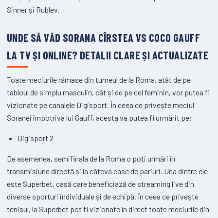
Sinner și Rublev.
UNDE SĂ VĂD SORANA CÎRSTEA VS COCO GAUFF
LA TV ȘI ONLINE? DETALII CLARE ȘI ACTUALIZATE
Toate meciurile rămase din turneul de la Roma, atât de pe
tabloul de simplu masculin, cât și de pe cel feminin, vor putea fi
vizionate pe canalele Digisport. În ceea ce privește meciul
Soranei împotriva lui Gauff, acesta va putea fi urmărit pe:
Digisport 2
De asemenea, semifinala de la Roma o poți urmări în
transmisiune directă și la câteva case de pariuri. Una dintre ele
este Superbet, casă care beneficiază de streaming live din
diverse sporturi individuale și de echipă. În ceea ce privește
tenisul, la Superbet pot fi vizionate în direct toate meciurile din