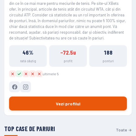
din ce în ce mai mare pentru meciurile de tenis. Pe site-ul XBets
ofer, în principal, articole de tenis atât din circuitul WTA, cât și din
circuitul ATP. Consider că statisticile au un rol important în oferirea
de ponturi, însă, în domeniul pariurilor, nimic nu poate fi 100% sigur,
chiar dacă statistica duce în mod clar către un anumit pont. Vă
recomand, așadar, să pariați responsabil, dar și obiectiv, indiferent
de situație! Subiectivitatea nu are ce să caute în pariuri.
46%
−72.5u
188
rată câștig
profit
ponturi
ultimele 5
Vezi profilul
TOP CASE DE PARIURI
Toate →