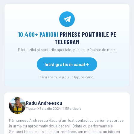
10.400+ PARIORI
PRIMESC PONTURILE PE
TELEGRAM
Biletul zilei și ponturile speciale, publicate înainte de meci.
Intră gratis în canal
Fără spam. Ieși cu un tap, oricând.
Radu Andreescu
Tipster XBets din 2024 · 1.157 articole
Mă numesc Andreescu Radu și am luat contact cu pariurile sportive
în urmă cu aproximativ două decenii. Odată cu performanțele
Simonei Halep, dar și ale altor românce, am manifestat un interes