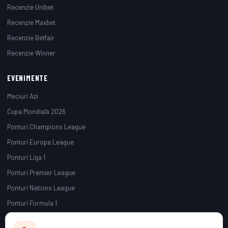
interpretarea lor. Apoi ar trebui să analizăm ofertele celor
Recenzie Unibet
mai bune case de pariuri online pentru a identifica cele
Recenzie Maxbet
mai profitabile selecții și pentru a paria cu cele mai mari
Recenzie Betfair
cote din piață. Echipa noastră este pregătită să facă
Recenzie Winner
acest lucru și să-l împărtășească cu prietenii noștri
online. De aceea, în secțiunea Ponturi Fotbal de pe site-ul
EVENIMENTE
nostru vei găsi în permanență predicții fotbal pentru
Meciuri Azi
meciuri azi, ponturi fotbal mâine, dar și analize obiective
legate de principalele evenimente din fotbal.
Cupa Mondială 2026
Ponturi Champions League
Evident, vei beneficia de ponturi fotbal gratis, fără a fi
Ponturi Europa League
nevoie să plătești și nici măcar se deschizi un cont.
Ponturi Liga 1
Acestea vor fi puternic argumentate, dar nu vor garanta
câștiguri. Ele vor avea un rol informativ. Le poți utiliza
Ponturi Premier League
așa cum sunt furnizate de echipa noastră sau pot fi baza
Ponturi Nations League
pentru propria ta analiză. În mod cert, te vor ajuta să
Ponturi Formula 1
plasezi pariuri informate.