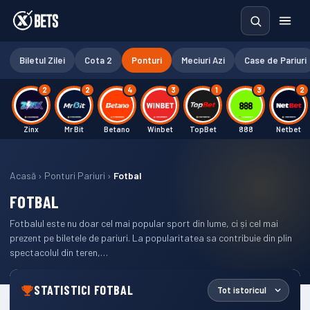
Biletul Zilei
Cota 2
Ponturi
Meciuri Azi
Case de Pariuri
2
2
4
3
1
3
2
Zinx
Mr Bit
Betano
Winbet
TopBet
888
Netbet
Acasă
›
Ponturi Pariuri
›
Fotbal
FOTBAL
Fotbalul este nu doar cel mai popular sport din lume, ci și cel mai
prezent pe biletele de pariuri. La popularitatea sa contribuie din plin
spectacolul din teren,…
STATISTICI FOTBAL