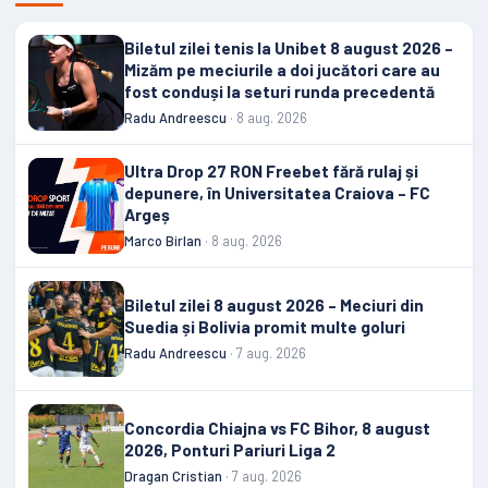
Biletul zilei tenis la Unibet 8 august 2026 –
Mizăm pe meciurile a doi jucători care au
fost conduși la seturi runda precedentă
Radu Andreescu
· 8 aug. 2026
Ultra Drop 27 RON Freebet fără rulaj și
depunere, în Universitatea Craiova – FC
Argeș
Marco Birlan
· 8 aug. 2026
Biletul zilei 8 august 2026 – Meciuri din
Suedia și Bolivia promit multe goluri
Radu Andreescu
· 7 aug. 2026
Concordia Chiajna vs FC Bihor, 8 august
2026, Ponturi Pariuri Liga 2
Dragan Cristian
· 7 aug. 2026