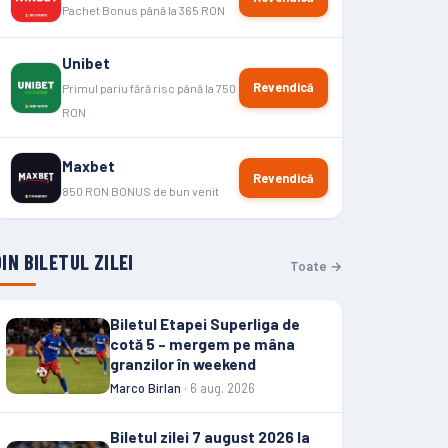
Pachet Bonus până la 365 RON
Unibet
Revendică
Primul pariu fără risc până la 750
RON
Maxbet
Revendică
850 RON BONUS de bun venit
DIN BILETUL ZILEI
Toate →
Biletul Etapei Superliga de
cotă 5 – mergem pe mâna
granzilor în weekend
Marco Birlan
· 6 aug. 2026
Biletul zilei 7 august 2026 la