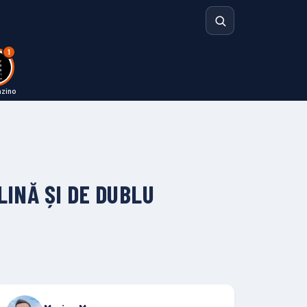
1
azino
LINĂ ȘI DE DUBLU