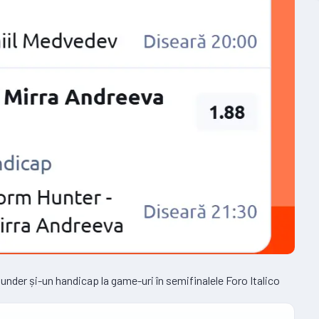
under și-un handicap la game-uri în semifinalele Foro Italico