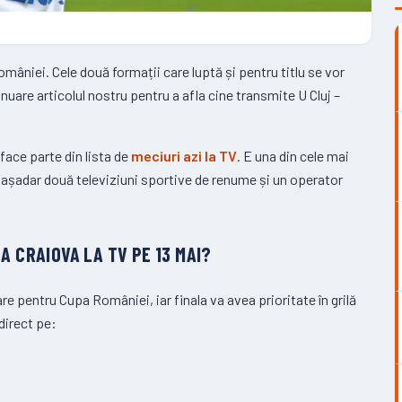
mâniei. Cele două formații care luptă și pentru titlu se vor
ntinuare articolul nostru pentru a afla cine transmite U Cluj –
face parte din lista de
meciuri azi la TV
. E una din cele mai
, așadar două televiziuni sportive de renume și un operator
A CRAIOVA LA TV PE 13 MAI?
re pentru Cupa României, iar finala va avea prioritate în grilă
direct pe: