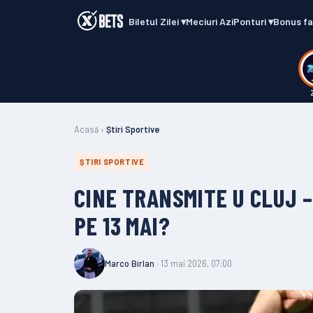
Biletul Zilei ▾
Meciuri Azi
Ponturi ▾
Bonus fa
Acasă
›
Știri Sportive
ȘTIRI SPORTIVE
CINE TRANSMITE U CLUJ –
PE 13 MAI?
Marco Birlan
· 13 mai 2026, 07:00