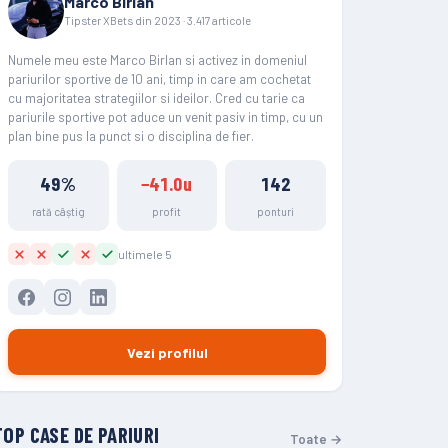
Marco Birlan
Tipster XBets din 2023 · 3.417 articole
Numele meu este Marco Birlan si activez in domeniul
pariurilor sportive de 10 ani, timp in care am cochetat
cu majoritatea strategiilor si ideilor. Cred cu tarie ca
pariurile sportive pot aduce un venit pasiv in timp, cu un
plan bine pus la punct si o disciplina de fier.
49%
−41.0u
142
rată câștig
profit
ponturi
ultimele 5
Vezi profilul
TOP CASE DE PARIURI
Toate →