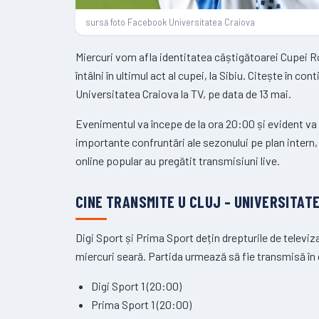
sursă foto Facebook Universitatea Craiova
Miercuri vom afla identitatea câștigătoarei Cupei Ro
întâlni în ultimul act al cupei, la Sibiu. Citește în co
Universitatea Craiova la TV, pe data de 13 mai.
Evenimentul va începe de la ora 20:00 și evident va 
importante confruntări ale sezonului pe plan intern
online popular au pregătit transmisiuni live.
CINE TRANSMITE U CLUJ – UNIVERSITATE
Digi Sport și Prima Sport dețin drepturile de televiza
miercuri seară. Partida urmează să fie transmisă în 
Digi Sport 1 (20:00)
Prima Sport 1 (20:00)