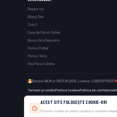
Despre noi
Biletul Zilei
Cota 2
Case de Pariuri Online
Bonus fără Depunere
Ponturi Fotbal
Ponturi Tenis
Ghid Pariuri Online
Decizia ONJN nr.191/17.04.2026, Licența: L2260797Y001731
Termeni și condiții
Politica Cookies
Politica de confidențiali
Politica linkurilor:
Unele linkuri de pe XBets.ro sunt linkuri de afil
ACEST SITE FOLOSEȘTE COOKIE-URI
cost suplimentar pentru dumneavoastră.
Folosim cookie-uri pentru analiză și reclame relevan
TIPZOR MEDIA SRL · CUI: RO 35053369 · NR: J28/667/2015 · Iancu 