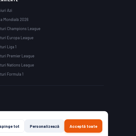
iuri Azi
a Mondială 2026
turi Champions League
turi Europa League
turi Liga 1
turi Premier League
turi Nations League
turi Formula 1
comandate, putem primi un comision. Acest lucru nu implică niciun
spinge tot
Personalizează
Acceptă toate