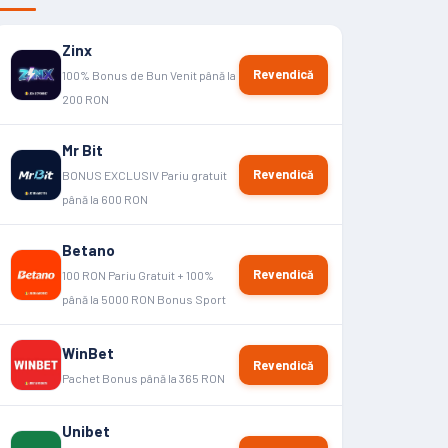
Zinx
Revendică
100% Bonus de Bun Venit până la
200 RON
Mr Bit
Revendică
BONUS EXCLUSIV Pariu gratuit
până la 600 RON
Betano
Revendică
100 RON Pariu Gratuit + 100%
până la 5000 RON Bonus Sport
WinBet
Revendică
Pachet Bonus până la 365 RON
Unibet