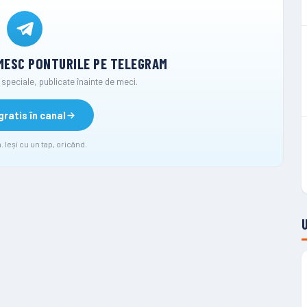
MESC PONTURILE PE TELEGRAM
le speciale, publicate înainte de meci.
gratis în canal
 Ieși cu un tap, oricând.