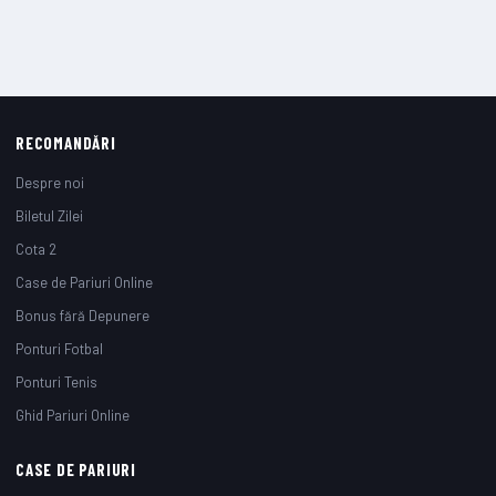
RECOMANDĂRI
Despre noi
Biletul Zilei
Cota 2
Case de Pariuri Online
Bonus fără Depunere
Ponturi Fotbal
Ponturi Tenis
Ghid Pariuri Online
CASE DE PARIURI