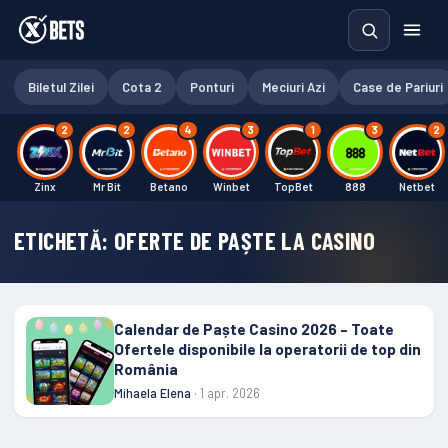
Biletul Zilei
Cota 2
Ponturi
Meciuri Azi
Case de Pariuri
2
2
4
3
1
3
2
Zinx
Mr Bit
Betano
Winbet
TopBet
888
Netbet
ETICHETĂ:
OFERTE DE PAȘTE LA CASINO
Calendar de Paște Casino 2026 – Toate
Ofertele disponibile la operatorii de top din
România
Mihaela Elena
· 1 apr. 2026