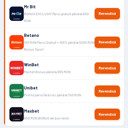
Mr Bit
Revendică
BONUS EXCLUSIV Pariu gratuit până la 600
RON
Betano
Revendică
100 RON Pariu Gratuit + 100% până la 5000 RON
Bonus Sport
WinBet
Revendică
Pachet Bonus până la 365 RON
Unibet
Revendică
Primul pariu fără risc până la 750 RON
Maxbet
Revendică
850 RON BONUS de bun venit