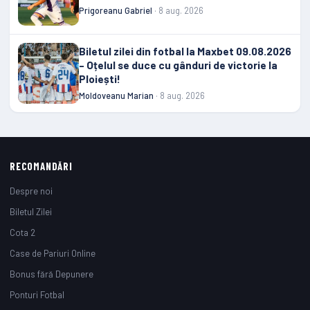
Prigoreanu Gabriel
· 8 aug. 2026
Biletul zilei din fotbal la Maxbet 09.08.2026
– Oțelul se duce cu gânduri de victorie la
Ploiești!
Moldoveanu Marian
· 8 aug. 2026
RECOMANDĂRI
Despre noi
Biletul Zilei
Cota 2
Case de Pariuri Online
Bonus fără Depunere
Ponturi Fotbal