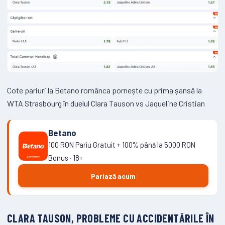
Cote pariuri la Betano românca pornește cu prima șansă la
WTA Strasbourg în duelul Clara Tauson vs Jaqueline Cristian
Betano
100 RON Pariu Gratuit + 100% până la 5000 RON
Bonus · 18+
Pariază acum
CLARA TAUSON, PROBLEME CU ACCIDENTĂRILE ÎN