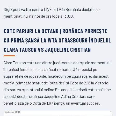
DigiSport va transmite LIVE la TV în România duelul sus-
menționat, nu înainte de ora locală 13:00.
COTE PARIURI LA BETANO | ROMÂNCA PORNEȘTE
CU PRIMA ȘANSĂ LA WTA STRASBOURG ÎN DUELUL
CLARA TAUSON VS JAQUELINE CRISTIAN
Clara Tauson este una dintre jucătoarele de top ale momentului
în tenisul feminin, dar s-a făcut remarcată în special pe
suprafețele de joc rapide, nicidecum pe zgură roșie; din acest
motiv, primește statut de ”outsider” și Cota de 2.18 la victorie
din partea operatorului online Betano, chiar dacă este mai bine
clasată decât românca Jaqueline Adina Cristian, care
beneficiază de o Cotă de 1.67 pentru un eventual succes.