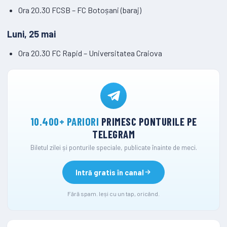
Ora 20.30 FCSB – FC Botoșani (baraj)
Luni, 25 mai
Ora 20.30 FC Rapid – Universitatea Craiova
10.400+ PARIORI
PRIMESC PONTURILE PE
TELEGRAM
Biletul zilei și ponturile speciale, publicate înainte de meci.
Intră gratis în canal
Fără spam. Ieși cu un tap, oricând.