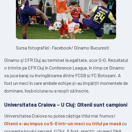
Sursa fotografiei: Facebook/ Dinamo Bucuresti
Dinamo și CFR Cluj au terminat la egalitate, scor 0-0. Rezultatul
o trimite pe CFR Cluj în Conference League, în timp ce Dinamo
va juca baraj cu învingătoarea dintre FCSB și FC Botoșani. A
fost un meci în care ambele echipe și-au împărțit momentele de
dominare, însă niciuna nu a reușit să înscrie.
Universitatea Craiova – U Cluj: Oltenii sunt campioni
Universitatea Craiova nu putea câștiga titlul mai frumos!
Oltenii s-au impus cu 5-0 într-un meci cu titlul pe masă
cu
ocupanta locului secund, U Cluj. A fost, practic, un meci fără