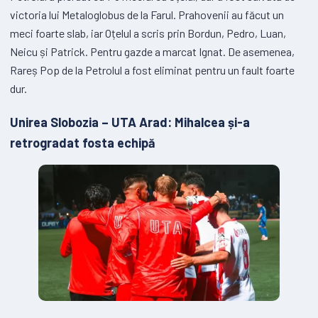
victoria lui Metaloglobus de la Farul. Prahovenii au făcut un
meci foarte slab, iar Oțelul a scris prin Bordun, Pedro, Luan,
Neicu și Patrick. Pentru gazde a marcat Ignat. De asemenea,
Rareș Pop de la Petrolul a fost eliminat pentru un fault foarte
dur.
Unirea Slobozia – UTA Arad: Mihalcea și-a
retrogradat fosta echipă