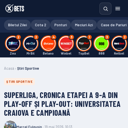
Biletul Zilei
Cota 2
Ponturi
Meciuri Azi
Case de Pariuri
2
2
4
3
1
3
2
Zinx
Mr Bit
Betano
Winbet
TopBet
888
Netbet
Acasă
›
Știri Sportive
ȘTIRI SPORTIVE
SUPERLIGA, CRONICA ETAPEI A 9-A DIN
PLAY-OFF ȘI PLAY-OUT: UNIVERSITATEA
CRAIOVA E CAMPIOANĂ
Marcel Fulgusin
· 19 mai 2026, 10:13