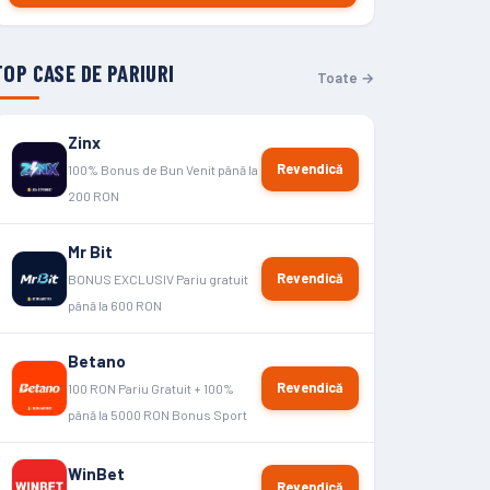
TOP CASE DE PARIURI
Toate →
Zinx
Revendică
100% Bonus de Bun Venit până la
200 RON
Mr Bit
Revendică
BONUS EXCLUSIV Pariu gratuit
până la 600 RON
Betano
Revendică
100 RON Pariu Gratuit + 100%
până la 5000 RON Bonus Sport
WinBet
Revendică