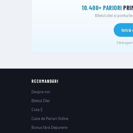
10.400+ PARIORI
PRI
Biletul zilei și ponturi
Intră 
Fără spam.
RECOMANDĂRI
Despre noi
Biletul Zilei
Cota 2
Case de Pariuri Online
Bonus fără Depunere