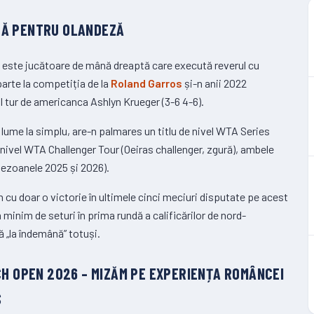
BĂ PENTRU OLANDEZĂ
 este jucătoare de mână dreaptă care execută reverul cu
parte la competiția de la
Roland Garros
și-n anii 2022
imul tur de americanca Ashlyn Krueger (3-6 4-6).
 lume la simplu, are-n palmares un titlu de nivel WTA Series
 nivel WTA Challenger Tour (Oeiras challenger, zgură), ambele
 sezoanele 2025 și 2026).
cu doar o victorie în ultimele cinci meciuri disputate pe acest
 minim de seturi în prima rundă a calificărilor de nord-
 „la îndemână” totuși.
CH OPEN 2026 – MIZĂM PE EXPERIENȚA ROMÂNCEI
S