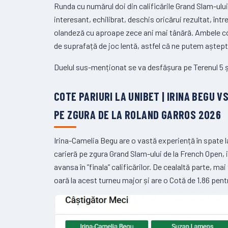
Runda cu numărul doi din calificările Grand Slam-ulu
interesant, echilibrat, deschis oricărui rezultat, 
olandeză cu aproape zece ani mai tânără. Ambele co
de suprafață de joc lentă, astfel că ne putem aștept
Duelul sus-menționat se va desfășura pe Terenul 5 și
COTE PARIURI LA UNIBET | IRINA BEGU 
PE ZGURA DE LA ROLAND GARROS 2026
Irina-Camelia Begu are o vastă experiență în spate la 
carieră pe zgura Grand Slam-ului de la French Open, ia
avansa în ”finala” calificărilor. De cealaltă parte, 
oară la acest turneu major și are o Cotă de 1.86 pen