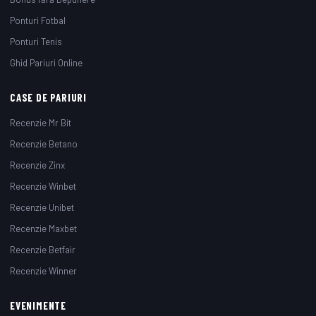
Ponturi Fotbal
Ponturi Tenis
Ghid Pariuri Online
CASE DE PARIURI
Recenzie Mr Bit
Recenzie Betano
Recenzie Zinx
Recenzie Winbet
Recenzie Unibet
Recenzie Maxbet
Recenzie Betfair
Recenzie Winner
EVENIMENTE