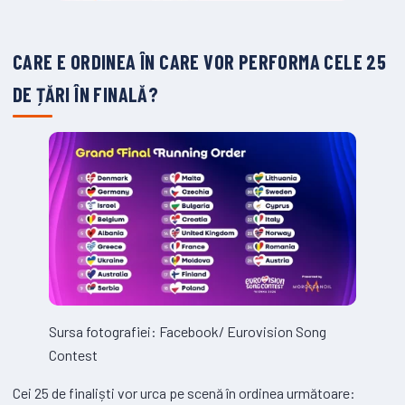
CARE E ORDINEA ÎN CARE VOR PERFORMA CELE 25
DE ȚĂRI ÎN FINALĂ?
Sursa fotografiei: Facebook/ Eurovision Song
Contest
Cei 25 de finaliști vor urca pe scenă în ordinea următoare: