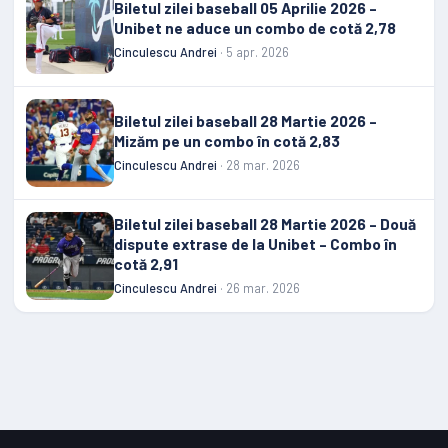
Biletul zilei baseball 05 Aprilie 2026 –
Unibet ne aduce un combo de cotă 2,78
Cinculescu Andrei
· 5 apr. 2026
Biletul zilei baseball 28 Martie 2026 –
Mizăm pe un combo în cotă 2,83
Cinculescu Andrei
· 28 mar. 2026
Biletul zilei baseball 28 Martie 2026 – Două
dispute extrase de la Unibet – Combo în
cotă 2,91
Cinculescu Andrei
· 26 mar. 2026