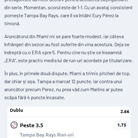
din serie. Momentan, scorul este de 1-1. Cu un avataj consistent
pornește Tampa Bay Rays, care îl va întâlni Eury Pérez la
timonă.
Aruncătorul din Miami mi se pare foarte modest, iar câteva
înfrângeri din sezon au fost suferite din vina acestuia. Deja se
îndreptă cu o ERA spre 5. Pentru cine nu știe ce înseamnă
„ERA”, este practic media lui de run-uri acordate pe titularizare.
În plus, în primele două dispute, Miami a trimis pitcheri de top,
dar chiar și așa, Tampa a marcat 12 puncte, iar contra unui
aruncător precum Perez, nu prea văd cum Marlins ar putea
scăpa fără 4 puncte încasate.