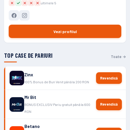
ultimele 5
Vezi profilul
TOP CASE DE PARIURI
Toate →
Zinx
Revendică
100% Bonus de Bun Venit până la 200 RON
Mr Bit
Revendică
BONUS EXCLUSIV Pariu gratuit până la 600
RON
Betano