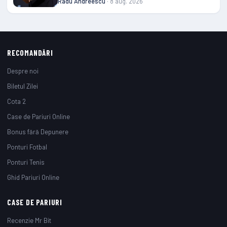
Radu Andreescu
· 8 aug. 2026
RECOMANDĂRI
Despre noi
Biletul Zilei
Cota 2
Case de Pariuri Online
Bonus fără Depunere
Ponturi Fotbal
Ponturi Tenis
Ghid Pariuri Online
CASE DE PARIURI
Recenzie Mr Bit