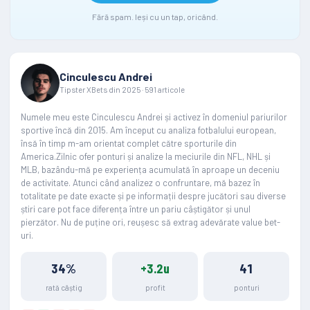
Fără spam. Ieși cu un tap, oricând.
Cinculescu Andrei
Tipster XBets din 2025 · 591 articole
Numele meu este Cinculescu Andrei și activez în domeniul pariurilor
sportive încă din 2015. Am început cu analiza fotbalului european,
însă în timp m-am orientat complet către sporturile din
America.Zilnic ofer ponturi și analize la meciurile din NFL, NHL și
MLB, bazându-mă pe experiența acumulată în aproape un deceniu
de activitate. Atunci când analizez o confruntare, mă bazez în
totalitate pe date exacte și pe informații despre jucători sau diverse
știri care pot face diferența între un pariu câștigător și unul
pierzător. Nu de puține ori, reușesc să extrag adevărate value bet-
uri.
34%
+3.2u
41
rată câștig
profit
ponturi