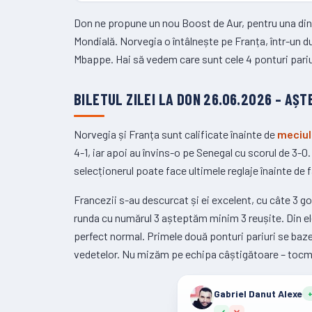
Don ne propune un nou Boost de Aur, pentru una din 
Mondială. Norvegia o întâlnește pe Franța, într-un due
Mbappe. Hai să vedem care sunt cele 4 ponturi pariuri
BILETUL ZILEI LA DON 26.06.2026 – AȘ
Norvegia și Franța sunt calificate înainte de
meciul
4-1, iar apoi au învins-o pe Senegal cu scorul de 3-0.
selecționerul poate face ultimele reglaje înainte de f
Francezii s-au descurcat și ei excelent, cu câte 3 go
runda cu numărul 3 așteptăm minim 3 reușite. Din el
perfect normal. Primele două ponturi pariuri se bazea
vedetelor. Nu mizăm pe echipa câștigătoare – tocma
Gabriel Danut Alexe