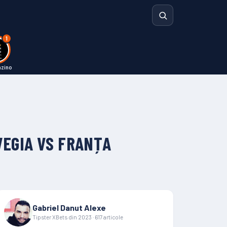
1
azino
RVEGIA VS FRANȚA
Gabriel Danut Alexe
Tipster XBets din 2023 · 617 articole