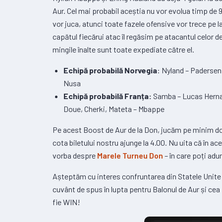
Aur. Cel mai probabil aceștia nu vor evolua timp de 
vor juca, atunci toate fazele ofensive vor trece pe la 
capătul fiecărui atac îl regăsim pe atacantul celor de
mingile înalte sunt toate expediate către el.
Echipă probabilă Norvegia
: Nyland – Padersen,
Nusa
Echipă probabilă Franța:
Samba – Lucas Hernan
Doue, Cherki, Mateta – Mbappe
Pe acest Boost de Aur de la Don, jucăm pe minim dou
cota biletului nostru ajunge la 4.00. Nu uita că în 
vorba despre
Marele Turneu Don
– în care poți adun
Așteptăm cu interes confruntarea din Statele Unite 
cuvânt de spus în lupta pentru Balonul de Aur și cea 
fie WIN!