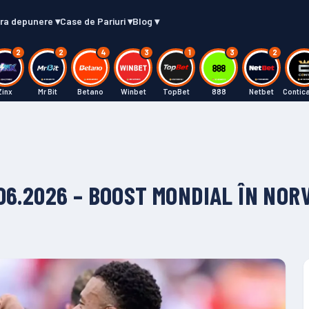
ra depunere ▾
Case de Pariuri ▾
Blog ▾
2
2
4
3
1
3
2
Zinx
Mr Bit
Betano
Winbet
TopBet
888
Netbet
Contic
.06.2026 – BOOST MONDIAL ÎN NO