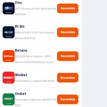
Zinx
Revendică
100% Bonus de Bun Venit până la
200 RON
Mr Bit
Revendică
BONUS EXCLUSIV Pariu gratuit
până la 600 RON
Betano
Revendică
100 RON Pariu Gratuit + 100%
până la 5000 RON Bonus Sport
WinBet
Revendică
Pachet Bonus până la 365 RON
Unibet
Revendică
Primul pariu fără risc până la 750
RON