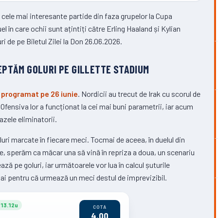
cele mai interesante partide din faza grupelor la Cupa
l în care ochii sunt ațintiți către Erling Haaland și Kylian
 de pe Biletul Zilei la Don 26.06.2026.
TEPTĂM GOLURI PE GILLETTE STADIUM
 programat pe 26 iunie
. Nordicii au trecut de Irak cu scorul de
 Ofensiva lor a funcționat la cei mai buni parametrii, iar acum
azele eliminatorii.
luri marcate în fiecare meci. Tocmai de aceea, în duelul din
e, sperăm ca măcar una să vină în repriza a doua, un scenariu
ză pe goluri, iar următoarele vor lua în calcul șuturile
i pentru că urmează un meci destul de imprevizibil.
+13.12u
COTA
4.00