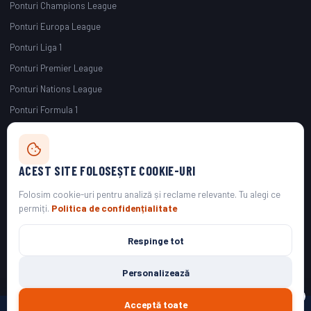
Ponturi Champions League
Ponturi Europa League
Ponturi Liga 1
Ponturi Premier League
Ponturi Nations League
Ponturi Formula 1
Decizia ONJN nr.191/17.04.2026, Licența: L2260797Y001731
ACEST SITE FOLOSEȘTE COOKIE-URI
Accesul interzis persoanelor sub 18 ani
Joc responsabil!
Folosim cookie-uri pentru analiză și reclame relevante. Tu alegi ce
permiți.
Politica de confidențialitate
Termeni și condiții
Politica Cookies
Politica de confidențialitate
Contact
Setări cookie-uri
Respinge tot
Politica linkurilor:
Unele linkuri de pe XBets.ro sunt linkuri de afiliere. Dacă dați
click pe acestea și vă creați un cont la una dintre agențiile de pariuri recomandate,
putem primi un comision. Acest lucru nu implică niciun cost suplimentar pentru
Personalizează
dumneavoastră.
✕
Acceptă toate
TIPZOR MEDIA SRL · CUI: RO 35053369 · NR: J28/667/2015 · Iancu Jianu, Olt