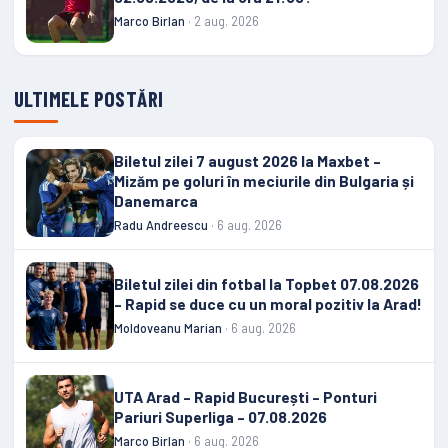
Marco Birlan
· 2 aug. 2026
ULTIMELE POSTĂRI
Biletul zilei 7 august 2026 la Maxbet –
Mizăm pe goluri în meciurile din Bulgaria și
Danemarca
Radu Andreescu
· 6 aug. 2026
Biletul zilei din fotbal la Topbet 07.08.2026
– Rapid se duce cu un moral pozitiv la Arad!
Moldoveanu Marian
· 6 aug. 2026
UTA Arad – Rapid București – Ponturi
Pariuri Superliga – 07.08.2026
Marco Birlan
· 6 aug. 2026