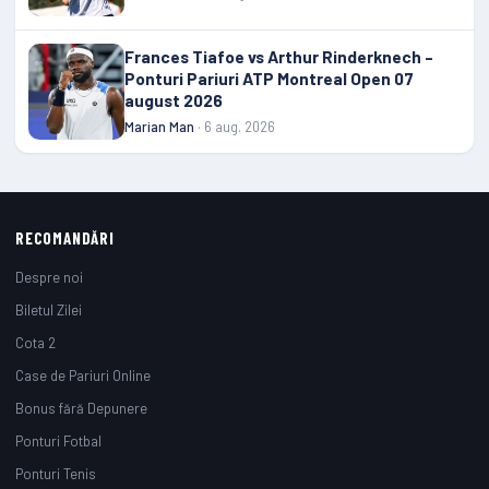
Frances Tiafoe vs Arthur Rinderknech –
Ponturi Pariuri ATP Montreal Open 07
august 2026
Marian Man
· 6 aug. 2026
RECOMANDĂRI
Despre noi
Biletul Zilei
Cota 2
Case de Pariuri Online
Bonus fără Depunere
Ponturi Fotbal
Ponturi Tenis