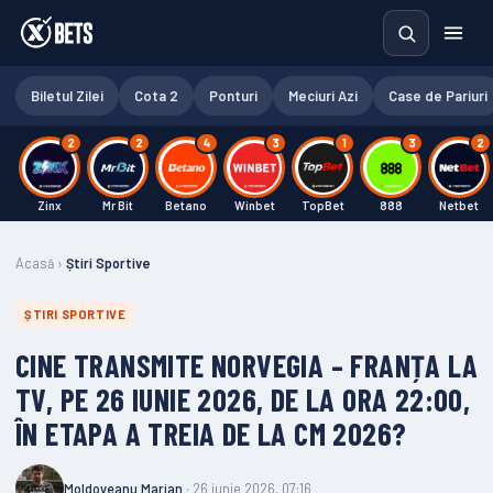
Biletul Zilei
Cota 2
Ponturi
Meciuri Azi
Case de Pariuri
2
2
4
3
1
3
2
Zinx
Mr Bit
Betano
Winbet
TopBet
888
Netbet
Acasă
›
Știri Sportive
ȘTIRI SPORTIVE
CINE TRANSMITE NORVEGIA – FRANȚA LA
TV, PE 26 IUNIE 2026, DE LA ORA 22:00,
ÎN ETAPA A TREIA DE LA CM 2026?
Moldoveanu Marian
· 26 iunie 2026, 07:16