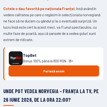
Cotele o dau favorită pe naționala Franței
, însă având în
vedere calitatea pe care o regăsim în selecționata norvegiană
ne face să ne ducem cu gândul și la o eventuală surpriză. Un
lucru însă este cert la acest meci, va fi unul spectaculos, cu
multe faze de poartă, așa că șansele de a vedea goluri sunt
extrem de ridicate.
TopBet
Bonus 100% până la 800 RON · 18+
Pariază acum
UNDE POT VEDEA NORVEGIA – FRANȚA LA TV, PE
26 IUNIE 2026, DE LA ORA 22:00?