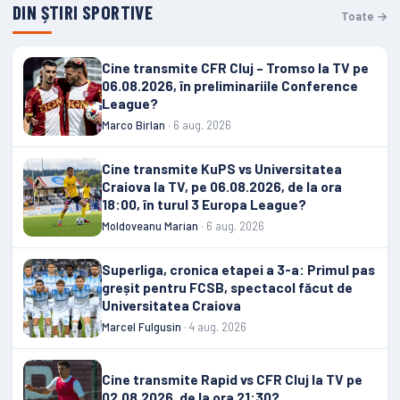
DIN ȘTIRI SPORTIVE
Toate →
Cine transmite CFR Cluj – Tromso la TV pe
06.08.2026, în preliminariile Conference
League?
Marco Birlan
· 6 aug. 2026
Cine transmite KuPS vs Universitatea
Craiova la TV, pe 06.08.2026, de la ora
18:00, în turul 3 Europa League?
Moldoveanu Marian
· 6 aug. 2026
Superliga, cronica etapei a 3-a: Primul pas
greșit pentru FCSB, spectacol făcut de
Universitatea Craiova
Marcel Fulgusin
· 4 aug. 2026
Cine transmite Rapid vs CFR Cluj la TV pe
02.08.2026, de la ora 21:30?