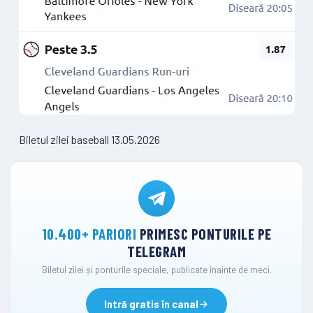
Biletul zilei baseball 13.05.2026
10.400+ PARIORI
PRIMESC PONTURILE PE
TELEGRAM
Biletul zilei și ponturile speciale, publicate înainte de meci.
Intră gratis în canal