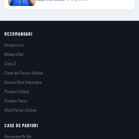
RECOMANDĂRI
Despre noi
Biletul Zilei
Cota 2
Case de Pariuri Online
Bonus fără Depunere
Ponturi Fotbal
Ponturi Tenis
Ghid Pariuri Online
CASE DE PARIURI
Recenzie Mr Bit