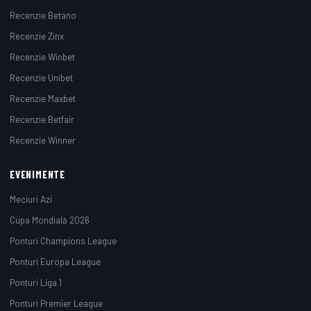
Recenzie Betano
Recenzie Zinx
Recenzie Winbet
Recenzie Unibet
Recenzie Maxbet
Recenzie Betfair
Recenzie Winner
EVENIMENTE
Meciuri Azi
Cupa Mondială 2026
Ponturi Champions League
Ponturi Europa League
Ponturi Liga 1
Ponturi Premier League