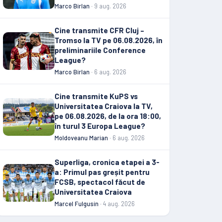
Marco Birlan
· 9 aug. 2026
Cine transmite CFR Cluj –
Tromso la TV pe 06.08.2026, în
preliminariile Conference
League?
Marco Birlan
· 6 aug. 2026
Cine transmite KuPS vs
Universitatea Craiova la TV,
pe 06.08.2026, de la ora 18:00,
în turul 3 Europa League?
Moldoveanu Marian
· 6 aug. 2026
Superliga, cronica etapei a 3-
a: Primul pas greșit pentru
FCSB, spectacol făcut de
Universitatea Craiova
Marcel Fulgusin
· 4 aug. 2026