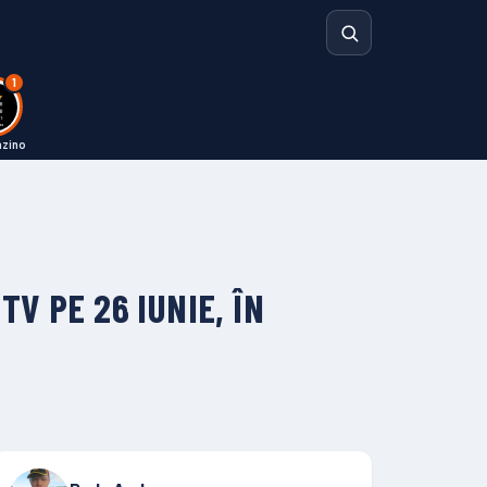
1
azino
V PE 26 IUNIE, ÎN