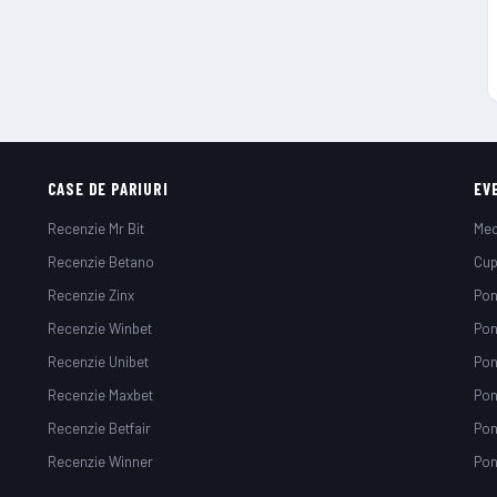
CASE DE PARIURI
EV
Recenzie Mr Bit
Mec
Recenzie Betano
Cup
Recenzie Zinx
Pon
Recenzie Winbet
Pon
Recenzie Unibet
Pon
Recenzie Maxbet
Pon
Recenzie Betfair
Pon
Recenzie Winner
Pon