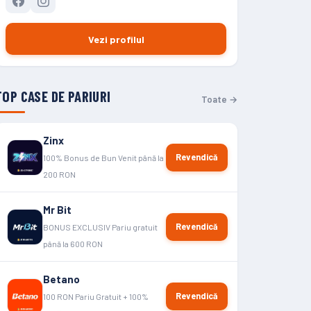
Vezi profilul
TOP CASE DE PARIURI
Toate →
Zinx
Revendică
100% Bonus de Bun Venit până la
200 RON
Mr Bit
Revendică
BONUS EXCLUSIV Pariu gratuit
până la 600 RON
Betano
Revendică
100 RON Pariu Gratuit + 100%