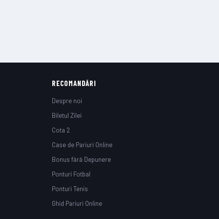
RECOMANDĂRI
Despre noi
Biletul Zilei
Cota 2
Case de Pariuri Online
Bonus fără Depunere
Ponturi Fotbal
Ponturi Tenis
Ghid Pariuri Online