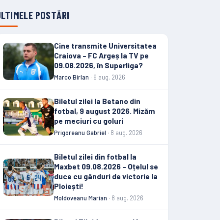
ULTIMELE POSTĂRI
Cine transmite Universitatea
Craiova – FC Argeș la TV pe
09.08.2026, în Superliga?
Marco Birlan
· 9 aug. 2026
Biletul zilei la Betano din
fotbal, 9 august 2026. Mizăm
pe meciuri cu goluri
Prigoreanu Gabriel
· 8 aug. 2026
Biletul zilei din fotbal la
Maxbet 09.08.2026 – Oțelul se
duce cu gânduri de victorie la
Ploiești!
Moldoveanu Marian
· 8 aug. 2026