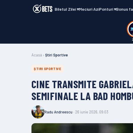
Biletul Zilei ▾
Meciuri Azi
Ponturi ▾
Bonus fa
Acasă
›
Știri Sportive
ȘTIRI SPORTIVE
CINE TRANSMITE GABRIELA
SEMIFINALE LA BAD HOM
Radu Andreescu
· 26 iunie 2026, 09:03