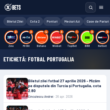
Biletul Zilei
Cota 2
Ponturi
Meciuri Azi
Case de Pariuri
2
2
4
3
1
3
2
Zinx
Mr Bit
Betano
Winbet
TopBet
888
Netbet
ETICHETĂ:
FOTBAL PORTUGALIA
Biletul zilei fotbal 27 aprilie 2026 – Mizăm
pe disputele din Turcia și Portugalia, cota
2.80
Cinculescu Andrei
· 26 apr. 2026