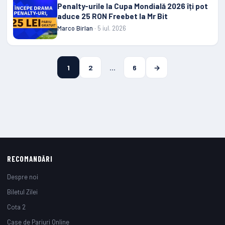
Penalty-urile la Cupa Mondială 2026 îți pot
aduce 25 RON Freebet la Mr Bit
Marco Birlan
· 5 iul. 2026
1
2
…
6
→
RECOMANDĂRI
Despre noi
Biletul Zilei
Cota 2
Case de Pariuri Online