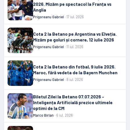
2026. Mizăm pe spectacol la Franța vs
Anglia
Prigoreanu Gabriel
· 17 iul. 2026
Cota 2 la Betano pe Argentina vs Elveția.
Mizăm pe goluri și cornere, 12 iulie 2026
Prigoreanu Gabriel
· 11 iul. 2026
Cota 2 la Betano din fotbal, 9 iulie 2026.
Maroc, fără vedeta de la Bayern Munchen
Prigoreanu Gabriel
· 8 iul. 2026
Biletul Zilei la Betano 07.07.2026 –
Inteligența Artificială prezice ultimele
optimi de la CM
Marco Birlan
· 6 iul. 2026