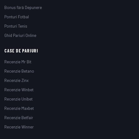
Bonus fără Depunere
Ponturi Fotbal
Ponturi Tenis
Ghid Pariuri Online
CASE DE PARIURI
Recenzie Mr Bit
Recenzie Betano
Recenzie Zinx
Recenzie Winbet
Recenzie Unibet
Recenzie Maxbet
Recenzie Betfair
Recenzie Winner