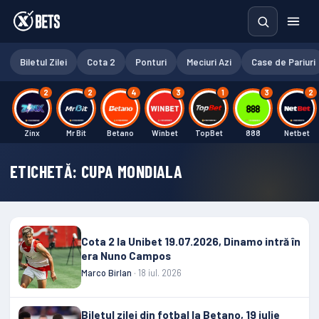
Biletul Zilei
Cota 2
Ponturi
Meciuri Azi
Case de Pariuri
2
2
4
3
1
3
2
Zinx
Mr Bit
Betano
Winbet
TopBet
888
Netbet
ETICHETĂ:
CUPA MONDIALA
Cota 2 la Unibet 19.07.2026, Dinamo intră în
era Nuno Campos
Marco Birlan
· 18 iul. 2026
Biletul zilei din fotbal la Betano, 19 iulie