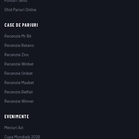
Ponturi Tenis
Ghid Pariuri Online
CASE DE PARIURI
Recenzie Mr Bit
Recenzie Betano
Recenzie Zinx
Recenzie Winbet
Recenzie Unibet
Recenzie Maxbet
Recenzie Betfair
Recenzie Winner
EVENIMENTE
Meciuri Azi
Cupa Mondială 2026