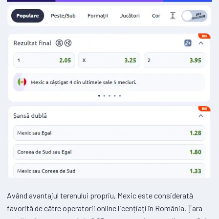
Având avantajul terenului propriu, Mexic este considerată
favorită de către operatorii online licențiați în România. Țara