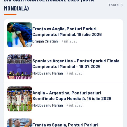
Toate →
MONDIALĂ)
Franța vs Anglia, Ponturi Pariuri
Campionatul Mondial, 19 iulie 2026
Dragan Cristian
· 17 iul. 2026
Spania vs Argentina – Ponturi pariuri Finala
Campionatul Mondial – 19.07.2026
Moldoveanu Marian
· 17 iul. 2026
Anglia – Argentina, Ponturi pariuri
Semifinale Cupa Mondială, 15 iulie 2026
Moldoveanu Marian
· 14 iul. 2026
Franța vs Spania, Ponturi Pariuri