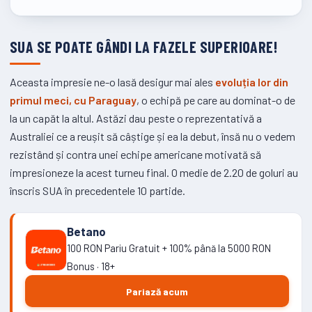
SUA SE POATE GÂNDI LA FAZELE SUPERIOARE!
Aceasta impresie ne-o lasă desigur mai ales
evoluția lor din
primul meci, cu Paraguay
, o echipă pe care au dominat-o de
la un capăt la altul. Astăzi dau peste o reprezentativă a
Australiei ce a reușit să câștige și ea la debut, însă nu o vedem
rezistând și contra unei echipe americane motivată să
impresioneze la acest turneu final. O medie de 2.20 de goluri au
înscris SUA în precedentele 10 partide.
Betano
100 RON Pariu Gratuit + 100% până la 5000 RON
Bonus · 18+
Pariază acum