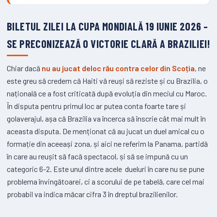
BILETUL ZILEI LA CUPA MONDIALĂ 19 IUNIE 2026 –
SE PRECONIZEAZĂ O VICTORIE CLARĂ A BRAZILIEI!
Chiar dacă
nu au jucat deloc rău contra celor din Scoția
, ne
este greu să credem că Haiti vă reuși să reziste și cu Brazilia, o
națională ce a fost criticată după evoluția din meciul cu Maroc.
În disputa pentru primul loc ar putea conta foarte tare și
golaverajul, așa că Brazilia va încerca să înscrie cât mai mult în
aceasta disputa. De menționat că au jucat un duel amical cu o
formație din aceeași zona, și aici ne referim la Panama, partidă
în care au reușit să facă spectacol, și să se impună cu un
categoric 6-2. Este unul dintre acele dueluri în care nu se pune
problema învingătoarei, ci a scorului de pe tabelă, care cel mai
probabil va indica măcar cifra 3 în dreptul brazilienilor.