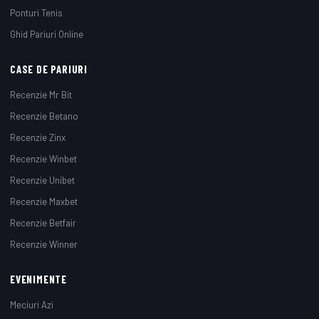
Ponturi Tenis
Ghid Pariuri Online
CASE DE PARIURI
Recenzie Mr Bit
Recenzie Betano
Recenzie Zinx
Recenzie Winbet
Recenzie Unibet
Recenzie Maxbet
Recenzie Betfair
Recenzie Winner
EVENIMENTE
Meciuri Azi