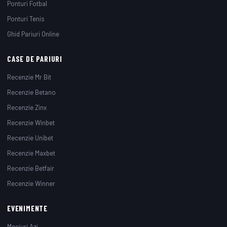
Ponturi Fotbal
Ponturi Tenis
Ghid Pariuri Online
CASE DE PARIURI
Recenzie Mr Bit
Recenzie Betano
Recenzie Zinx
Recenzie Winbet
Recenzie Unibet
Recenzie Maxbet
Recenzie Betfair
Recenzie Winner
EVENIMENTE
Meciuri Azi