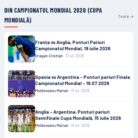
DIN CAMPIONATUL MONDIAL 2026 (CUPA
Toate →
MONDIALĂ)
Franța vs Anglia, Ponturi Pariuri
Campionatul Mondial, 19 iulie 2026
Dragan Cristian
· 17 iul. 2026
Spania vs Argentina – Ponturi pariuri Finala
Campionatul Mondial – 19.07.2026
Moldoveanu Marian
· 17 iul. 2026
Anglia – Argentina, Ponturi pariuri
Semifinale Cupa Mondială, 15 iulie 2026
Moldoveanu Marian
· 14 iul. 2026