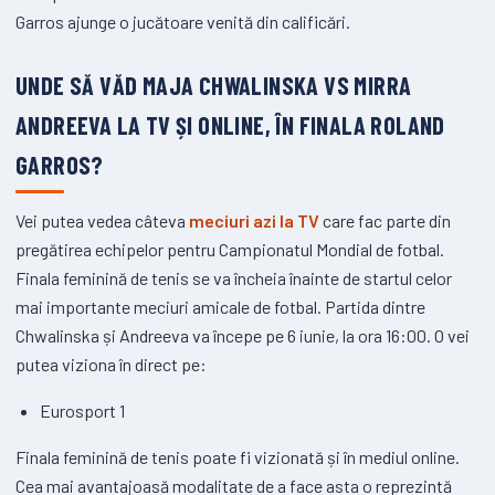
Garros ajunge o jucătoare venită din calificări.
UNDE SĂ VĂD MAJA CHWALINSKA VS MIRRA
ANDREEVA LA TV ȘI ONLINE, ÎN FINALA ROLAND
GARROS?
Vei putea vedea câteva
meciuri azi la TV
care fac parte din
pregătirea echipelor pentru Campionatul Mondial de fotbal.
Finala feminină de tenis se va încheia înainte de startul celor
mai importante meciuri amicale de fotbal. Partida dintre
Chwalinska și Andreeva va începe pe 6 iunie, la ora 16:00. O vei
putea viziona în direct pe:
Eurosport 1
Finala feminină de tenis poate fi vizionată și în mediul online.
Cea mai avantajoasă modalitate de a face asta o reprezintă