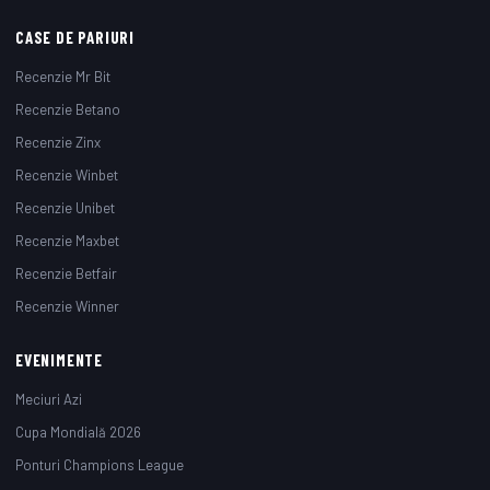
CASE DE PARIURI
Recenzie Mr Bit
Recenzie Betano
Recenzie Zinx
Recenzie Winbet
Recenzie Unibet
Recenzie Maxbet
Recenzie Betfair
Recenzie Winner
EVENIMENTE
Meciuri Azi
Cupa Mondială 2026
Ponturi Champions League