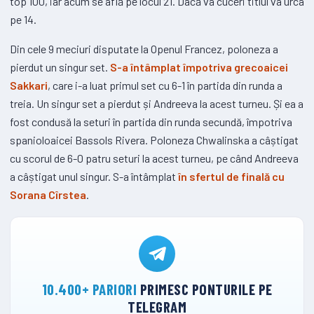
top 100, iar acum se află pe locul 21. Dacă va cuceri titlul va urca
pe 14.
Din cele 9 meciuri disputate la Openul Francez, poloneza a
pierdut un singur set.
S-a întâmplat împotriva grecoaicei
Sakkari
, care i-a luat primul set cu 6-1 în partida din runda a
treia. Un singur set a pierdut și Andreeva la acest turneu. Și ea a
fost condusă la seturi în partida din runda secundă, împotriva
spanioloaicei Bassols Rivera. Poloneza Chwalinska a câștigat
cu scorul de 6-0 patru seturi la acest turneu, pe când Andreeva
a câștigat unul singur. S-a întâmplat
în sfertul de finală cu
Sorana Cîrstea
.
10.400+ PARIORI
PRIMESC PONTURILE PE
TELEGRAM