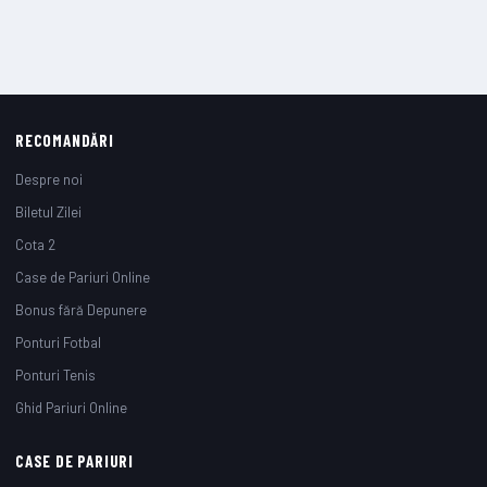
RECOMANDĂRI
Despre noi
Biletul Zilei
Cota 2
Case de Pariuri Online
Bonus fără Depunere
Ponturi Fotbal
Ponturi Tenis
Ghid Pariuri Online
CASE DE PARIURI