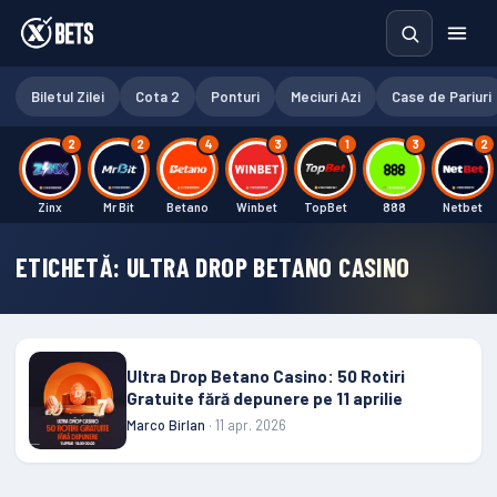
Biletul Zilei
Cota 2
Ponturi
Meciuri Azi
Case de Pariuri
2
2
4
3
1
3
2
Zinx
Mr Bit
Betano
Winbet
TopBet
888
Netbet
ETICHETĂ:
ULTRA DROP BETANO CASINO
Ultra Drop Betano Casino: 50 Rotiri
Gratuite fără depunere pe 11 aprilie
Marco Birlan
· 11 apr. 2026