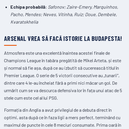
Echipa probabilă:
Safonov; Zaire-Emery, Marquinhos,
Pacho, Mendes; Neves, Vitinha, Ruiz; Doue, Dembele,
Kvaratskhelia
ARSENAL VREA SĂ FACĂ ISTORIE LA BUDAPESTA!
Atmosfera este una excelentă înaintea acestei finale de
Champions League în tabăra pregătită de Mikel Arteta, și este
și normal să fie așa, după ce au izbutit să cucerească titlul în
Premier League. O serie de 5 victorii consecutive au „tunarii”,
dintre care 4 le-au încheiat fără a primi nici măcar un gol. De
urmărit cum se va descurca defensiva lor în fața unui atac de 5
stele cum este cel al lui PSG.
Formația din Anglia a avut privilegiul de a debuta direct în
optimi, asta după ce în faza ligii a mers perfect, terminând cu
maximul de puncte în cele 8 meciuri consumate. Prima oară în