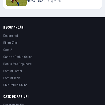
Marco Birlan
· 6 aug. 2026
RECOMANDĂRI
Despre noi
Biletul Zilei
Cota 2
Case de Pariuri Online
Bonus fără Depunere
Ponturi Fotbal
Ponturi Tenis
Ghid Pariuri Online
CASE DE PARIURI
Recenzie Mr Bit