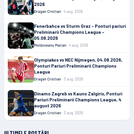
2026
Dragan Cristian
· 4 aug. 2026
Fenerbahce vs Sturm Graz – Ponturi pariuri
Preliminarii Champions League –
05.08.2026
Moldoveanu Marian
· 4 aug. 2026
Olympiakos vs NEC Nijmegen, 04.08.2026,
Ponturi Pariuri Preliminarii Champions
League
Dragan Cristian
· 3 aug. 2026
Dinamo Zagreb vs Kauno Zalgiris, Ponturi
Pariuri Preliminarii Champions League, 4
august 2026
Dragan Cristian
· 3 aug. 2026
ULTIMELE POSTĂRI