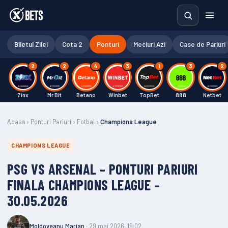
Biletul Zilei
Cota 2
Ponturi
Meciuri Azi
Case de Pariuri
2
2
4
3
1
3
2
Zinx
Mr Bit
Betano
Winbet
TopBet
888
Netbet
Acasă
›
Ponturi Pariuri
›
Fotbal
›
Champions League
CHAMPIONS LEAGUE
PSG VS ARSENAL – PONTURI PARIURI
FINALA CHAMPIONS LEAGUE –
30.05.2026
Moldoveanu Marian
· 29 mai 2026, 19:02