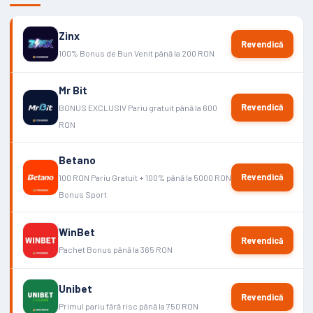
Zinx
Revendică
100% Bonus de Bun Venit până la 200 RON
Mr Bit
Revendică
BONUS EXCLUSIV Pariu gratuit până la 600
RON
Betano
Revendică
100 RON Pariu Gratuit + 100% până la 5000 RON
Bonus Sport
WinBet
Revendică
Pachet Bonus până la 365 RON
Unibet
Revendică
Primul pariu fără risc până la 750 RON