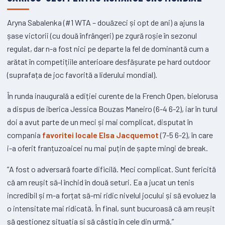
Aryna Sabalenka (#1 WTA – douăzeci și opt de ani) a ajuns la
șase victorii (cu două înfrângeri) pe zgură roșie în sezonul
regulat, dar n-a fost nici pe departe la fel de dominantă cum a
arătat în competițiile anterioare desfășurate pe hard outdoor
(suprafața de joc favorită a liderului mondial).
În runda inaugurală a ediției curente de la French Open, bielorusa
a dispus de iberica Jessica Bouzas Maneiro (6-4 6-2), iar în turul
doi a avut parte de un meci și mai complicat, disputat în
compania
favoritei locale Elsa Jacquemot
(7-5 6-2), în care
i-a oferit franțuzoaicei nu mai puțin de șapte mingi de break.
”A fost o adversară foarte dificilă. Meci complicat. Sunt fericită
că am reușit să-l închid în două seturi. Ea a jucat un tenis
incredibil și m-a forțat să-mi ridic nivelul jocului și să evoluez la
o intensitate mai ridicată. În final, sunt bucuroasă că am reușit
să gestionez situația și să câștig în cele din urmă.”