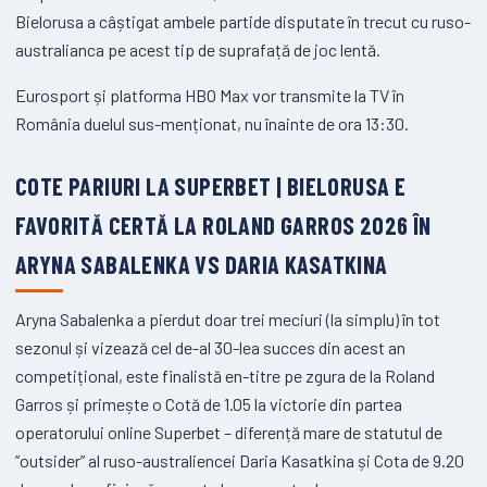
Bielorusa a câștigat ambele partide disputate în trecut cu ruso-
australianca pe acest tip de suprafață de joc lentă.
Eurosport și platforma HBO Max vor transmite la TV în
România duelul sus-menționat, nu înainte de ora 13:30.
COTE PARIURI LA SUPERBET | BIELORUSA E
FAVORITĂ CERTĂ LA ROLAND GARROS 2026 ÎN
ARYNA SABALENKA VS DARIA KASATKINA
Aryna Sabalenka a pierdut doar trei meciuri (la simplu) în tot
sezonul și vizează cel de-al 30-lea succes din acest an
competițional, este finalistă en-titre pe zgura de la Roland
Garros și primește o Cotă de 1.05 la victorie din partea
operatorului online Superbet – diferență mare de statutul de
”outsider” al ruso-australiencei Daria Kasatkina și Cota de 9.20