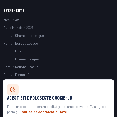
EVENIMENTE
Meciuri Azi
Cupa Mondială 2026
Ponturi Champions League
Ponturi Europa League
Ponturi Liga 1
Ponturi Premier League
Ponturi Nations League
Ponturi Formula 1
Decizia ONJN nr.191/17.04.2026, Licența: L2260797Y001731
ACEST SITE FOLOSEȘTE COOKIE-URI
Accesul interzis persoanelor sub 18 ani
Joc responsabil!
Folosim cookie-uri pentru analiză și reclame relevante. Tu alegi ce
permiți.
Politica de confidențialitate
Termeni și condiții
Politica Cookies
Politica de confidențialitate
Contact