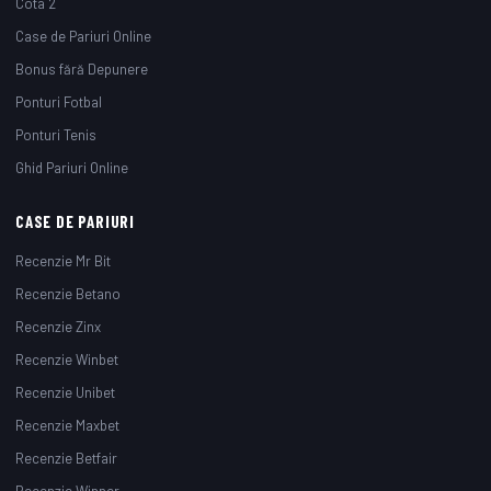
Cota 2
Case de Pariuri Online
Bonus fără Depunere
Ponturi Fotbal
Ponturi Tenis
Ghid Pariuri Online
CASE DE PARIURI
Recenzie Mr Bit
Recenzie Betano
Recenzie Zinx
Recenzie Winbet
Recenzie Unibet
Recenzie Maxbet
Recenzie Betfair