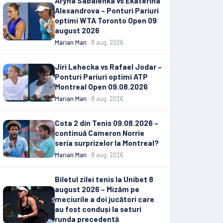
Aryna Sabalenka vs Ekaterina
Alexandrova – Ponturi Pariuri
optimi WTA Toronto Open 09
august 2026
Marian Man
· 8 aug. 2026
Jiri Lehecka vs Rafael Jodar –
Ponturi Pariuri optimi ATP
Montreal Open 09.08.2026
Marian Man
· 8 aug. 2026
Cota 2 din Tenis 09.08.2026 –
continuă Cameron Norrie
seria surprizelor la Montreal?
Marian Man
· 8 aug. 2026
Biletul zilei tenis la Unibet 8
august 2026 – Mizăm pe
meciurile a doi jucători care
au fost conduși la seturi
runda precedentă