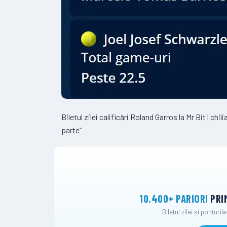
Biletul zilei calificări Roland Garros la Mr Bit | chi
parte”
10.400+ PARIORI
PRI
Biletul zilei și ponturi