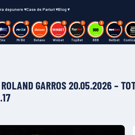
ra depunere ▾
Case de Pariuri ▾
Blog ▾
2
2
4
3
1
3
2
Zinx
Mr Bit
Betano
Winbet
TopBet
888
Netbet
Contic
I ROLAND GARROS 20.05.2026 – TO
.17