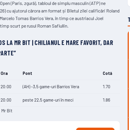
h Open (Paris, zgură), tabloul de simplu masculin (ATP) ne
 cu ajutorul cărora am format și Biletul zilei calificări Roland
 Marcelo Tomas Barrios Vera, în timp ce austriacul Joel
 timp scurt pe rusul Roman Safiullin.
S LA MR BIT | CHILIANUL E MARE FAVORIT, DAR
PARTE”
Ora
Pont
Cotă
20:00
(AH) -3,5 game-uri Barrios Vera
1.70
20:00
peste 22,5 game-uri în meci
1.86
a Mr Bit