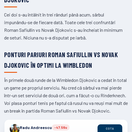
Cei doi s-au întâlnit în trei rânduri până acum, sârbul
impunându-se de fiecare dată. Toate cele trei confruntări
Roman Safiullin vs Novak Djokovic s-au încheiat în minimum
de seturi. Niciuna nu s-a disputat pe iarbă.
PONTURI PARIURI ROMAN SAFIULLIN VS NOVAK
DJOKOVIC ÎN OPTIMI LA WIMBLEDON
În primele două runde de la Wimbledon Djokovic a cedat în total
un game pe propriul serviciu. Nu cred că sârbul va mai pierde
într-un set serviciul de două ori, cum a făcut-o cu Rinderknech.
Voi plasa ponturi tenis pe faptul că rusul nu va reuși mai mult de
un break în partida Roman Safiullin vs Novak Djokovic.
Radu Andreescu
-47.56u
COTA