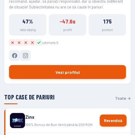
recomand, așadar, să pariați responsabil, dar și obiectiv, indiferent
de situație! Subiectivitatea nu are ce să caute în pariuri.
47%
−47.6u
175
rată câștig
profit
ponturi
ultimele 5
Vezi profilul
TOP CASE DE PARIURI
Toate →
Zinx
Revendică
100% Bonus de Bun Venit până la 200 RON