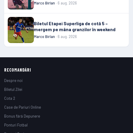
Marco Birlan
· 6 aug. 2026
Biletul Etapei Superliga de cotă 5 –
mergem pe mâna granzilor în weekend
Marco Birlan
· 6 aug. 2026
RECOMANDĂRI
Despre noi
Biletul Zilei
Cota 2
Case de Pariuri Online
Bonus fără Depunere
Ponturi Fotbal