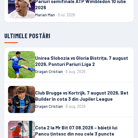
Pariuri semifinale ATP Wimbledon 10 iulie
2026
Marian Man
· 9 iul. 2026
ULTIMELE POSTĂRI
Unirea Slobozia vs Gloria Bistrița, 7 august
2026, Ponturi Pariuri Liga 2
Dragan Cristian
· 6 aug. 2026
Club Brugge vs Kortrijk, 7 august 2026, Bet
Builder în cota 3 din Jupiler League
Dragan Cristian
· 6 aug. 2026
Cota 2 la Mr Bit 07.08.2026 – băieții lui
Pancu țintesc din nou cele 3 puncte