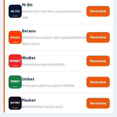
Mr Bit
Revendică
BONUS EXCLUSIV Pariu gratuit până la 600
RON
Betano
Revendică
100 RON Pariu Gratuit + 100% până la 5000 RON
Bonus Sport
WinBet
Revendică
Pachet Bonus până la 365 RON
Unibet
Revendică
Primul pariu fără risc până la 750 RON
Maxbet
Revendică
850 RON BONUS de bun venit