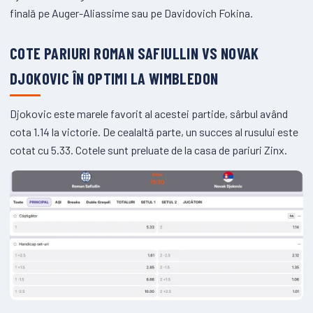
finală pe Auger-Aliassime sau pe Davidovich Fokina.
COTE PARIURI ROMAN SAFIULLIN VS NOVAK
DJOKOVIC ÎN OPTIMI LA WIMBLEDON
Djokovic este marele favorit al acestei partide, sârbul având
cota 1.14 la victorie. De cealaltă parte, un succes al rusului este
cotat cu 5.33. Cotele sunt preluate de la casa de pariuri Zinx.