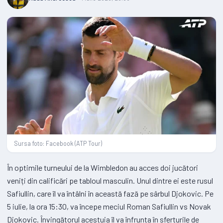
Sursa foto: Facebook (ATP Tour)
În optimile turneului de la Wimbledon au acces doi jucători
veniți din calificări pe tabloul masculin. Unul dintre ei este rusul
Safiullin, care îl va întâlni în această fază pe sârbul Djokovic. Pe
5 iulie, la ora 15:30, va începe meciul Roman Safiullin vs Novak
Djokovic. Învingătorul acestuia îl va înfrunta în sferturile de