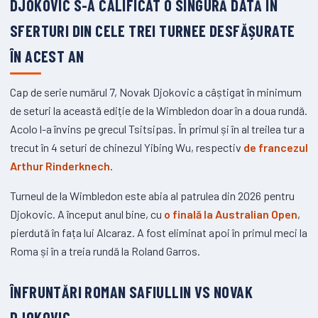
DJOKOVIC S-A CALIFICAT O SINGURĂ DATĂ ÎN
SFERTURI DIN CELE TREI TURNEE DESFĂȘURATE
ÎN ACEST AN
Cap de serie numărul 7, Novak Djokovic a câștigat în minimum
de seturi la această ediție de la Wimbledon doar în a doua rundă.
Acolo l-a învins pe grecul Tsitsipas. În primul și în al treilea tur a
trecut în 4 seturi de chinezul Yibing Wu, respectiv
de francezul
Arthur Rinderknech
.
Turneul de la Wimbledon este abia al patrulea din 2026 pentru
Djokovic. A început anul bine, cu
o finală la Australian Open
,
pierdută în fața lui Alcaraz. A fost eliminat apoi în primul meci la
Roma și în a treia rundă la Roland Garros.
ÎNFRUNTĂRI ROMAN SAFIULLIN VS NOVAK
DJOKOVIC