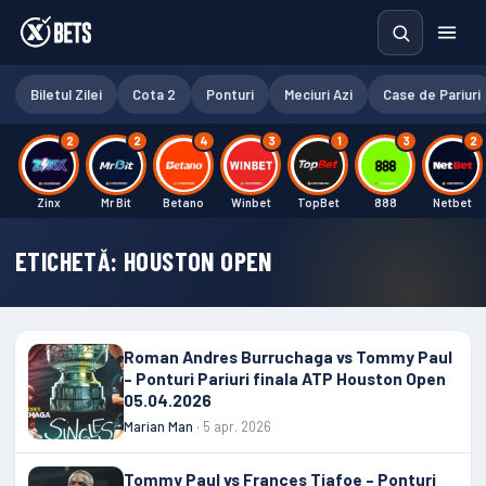
Biletul Zilei
Cota 2
Ponturi
Meciuri Azi
Case de Pariuri
2
2
4
3
1
3
2
Zinx
Mr Bit
Betano
Winbet
TopBet
888
Netbet
ETICHETĂ:
HOUSTON OPEN
Roman Andres Burruchaga vs Tommy Paul
– Ponturi Pariuri finala ATP Houston Open
05.04.2026
Marian Man
· 5 apr. 2026
Tommy Paul vs Frances Tiafoe – Ponturi