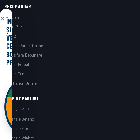
RECOMANDĂRI
Despre noi
ÎNVÂRTE
Biletul Zilei
re
ȘI
100 LEI Pariu Gratuit Fără Rulaj
VEZI
Cota 2
CE
Case de Pariuri Online
BONUS
Bonus fără Depunere
PRIMEȘTI
Ponturi Fotbal
Ponturi Tenis
500 Rotiri Gratuite Fără Rulaj
Ghid Pariuri Online
150 Rotiri Gratuite Rulaj 1X
CASE DE PARIURI
XBets
Recenzie Mr Bit
Recenzie Betano
Recenzie Zinx
Recenzie Winbet