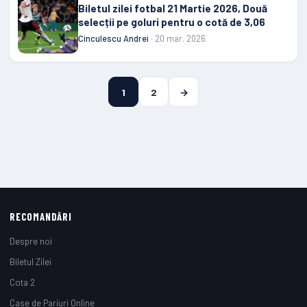
Biletul zilei fotbal 21 Martie 2026, Două
selecții pe goluri pentru o cotă de 3,06
Cinculescu Andrei
· 20 mar. 2026
1
2
→
RECOMANDĂRI
Despre noi
Biletul Zilei
Cota 2
Case de Pariuri Online