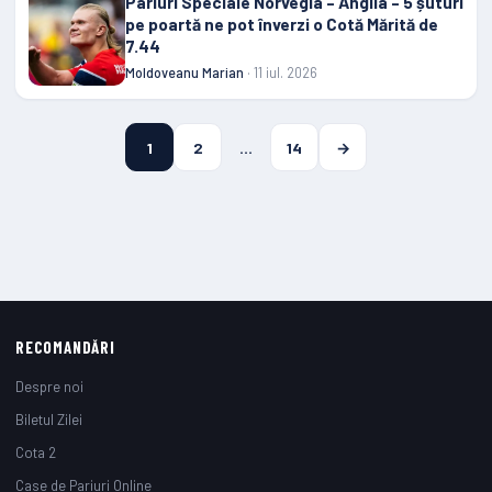
Pariuri Speciale Norvegia – Anglia – 5 șuturi
pe poartă ne pot înverzi o Cotă Mărită de
7.44
Moldoveanu Marian
· 11 iul. 2026
1
2
…
14
→
RECOMANDĂRI
Despre noi
Biletul Zilei
Cota 2
Case de Pariuri Online