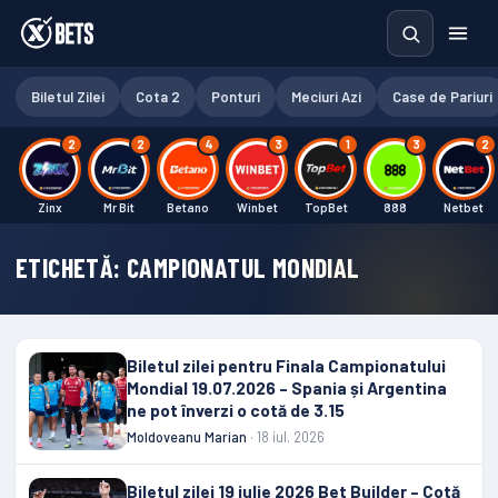
Biletul Zilei
Cota 2
Ponturi
Meciuri Azi
Case de Pariuri
2
2
4
3
1
3
2
Zinx
Mr Bit
Betano
Winbet
TopBet
888
Netbet
ETICHETĂ:
CAMPIONATUL MONDIAL
Biletul zilei pentru Finala Campionatului
Mondial 19.07.2026 – Spania și Argentina
ne pot înverzi o cotă de 3.15
Moldoveanu Marian
· 18 iul. 2026
Biletul zilei 19 iulie 2026 Bet Builder – Cotă