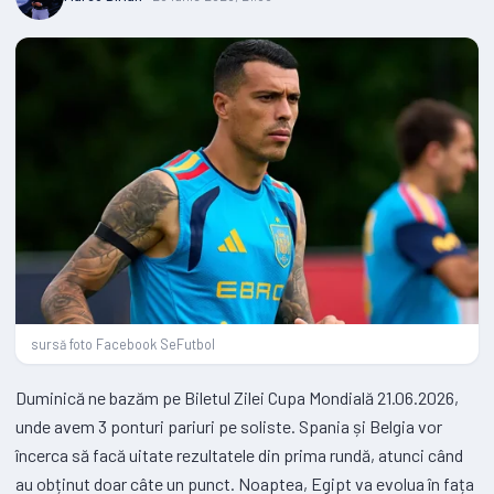
sursă foto Facebook SeFutbol
Duminică ne bazăm pe Biletul Zilei Cupa Mondială 21.06.2026,
unde avem 3 ponturi pariuri pe soliste. Spania și Belgia vor
încerca să facă uitate rezultatele din prima rundă, atunci când
au obținut doar câte un punct. Noaptea, Egipt va evolua în fața