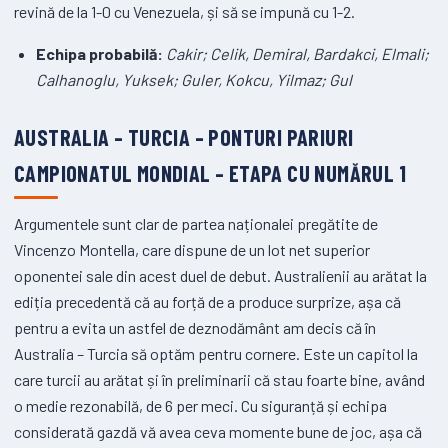
revină de la 1-0 cu Venezuela, și să se impună cu 1-2.
Echipa probabilă:
Cakir; Celik, Demiral, Bardakci, Elmali;
Calhanoglu, Yuksek; Guler, Kokcu, Yilmaz; Gul
AUSTRALIA – TURCIA – PONTURI PARIURI
CAMPIONATUL MONDIAL – ETAPA CU NUMĂRUL 1
Argumentele sunt clar de partea naționalei pregătite de
Vincenzo Montella, care dispune de un lot net superior
oponentei sale din acest duel de debut. Australienii au arătat la
ediția precedentă că au forță de a produce surprize, așa că
pentru a evita un astfel de deznodământ am decis că în
Australia – Turcia să optăm pentru cornere. Este un capitol la
care turcii au arătat și în preliminarii că stau foarte bine, având
o medie rezonabilă, de 6 per meci. Cu siguranță și echipa
considerată gazdă vă avea ceva momente bune de joc, așa că