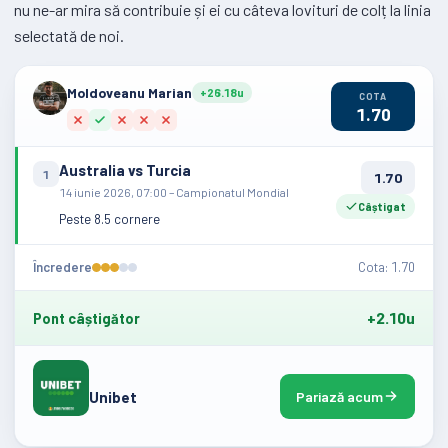
nu ne-ar mira să contribuie și ei cu câteva lovituri de colț la linia
selectată de noi.
Moldoveanu Marian
+26.18u
COTA
1.70
Australia vs Turcia
1
1.70
14 iunie 2026, 07:00 – Campionatul Mondial
Câștigat
Peste 8.5 cornere
Încredere
Cota: 1.70
+2.10u
Pont câștigător
Pariază acum
Unibet