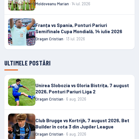
Moldoveanu Marian
· 14 iul. 2026
Franța vs Spania, Ponturi Pariuri
Semifinale Cupa Mondială, 14 iulie 2026
Dragan Cristian
· 13 iul. 2026
ULTIMELE POSTĂRI
Unirea Slobozia vs Gloria Bistrița, 7 august
2026, Ponturi Pariuri Liga 2
Dragan Cristian
· 6 aug. 2026
Club Brugge vs Kortrijk, 7 august 2026, Bet
Builder în cota 3 din Jupiler League
Dragan Cristian
· 6 aug. 2026