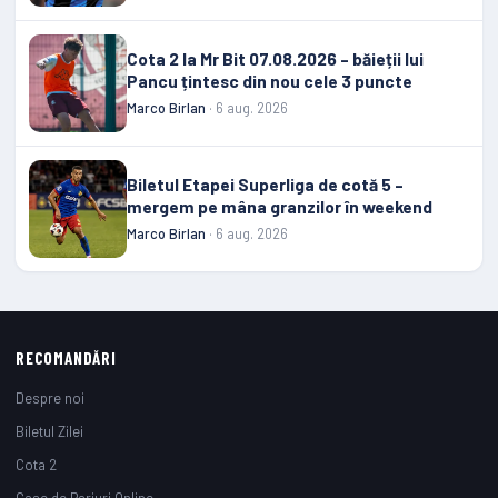
Cota 2 la Mr Bit 07.08.2026 – băieții lui
Pancu țintesc din nou cele 3 puncte
Marco Birlan
· 6 aug. 2026
Biletul Etapei Superliga de cotă 5 –
mergem pe mâna granzilor în weekend
Marco Birlan
· 6 aug. 2026
RECOMANDĂRI
Despre noi
Biletul Zilei
Cota 2