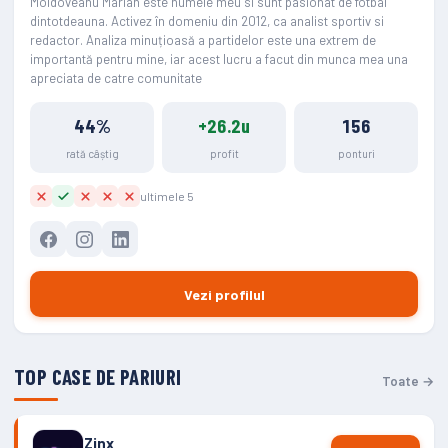
Moldoveanu Marian este numele meu si sunt pasionat de fotbal
dintotdeauna. Activez în domeniu din 2012, ca analist sportiv si
redactor. Analiza minuțioasă a partidelor este una extrem de
importantă pentru mine, iar acest lucru a facut din munca mea una
apreciata de catre comunitate
44%
+26.2u
156
rată câștig
profit
ponturi
ultimele 5
Vezi profilul
TOP CASE DE PARIURI
Toate →
Zinx