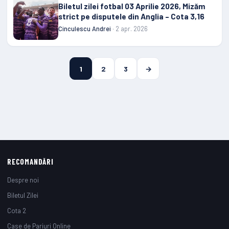
Biletul zilei fotbal 03 Aprilie 2026, Mizăm
strict pe disputele din Anglia – Cota 3,16
Cinculescu Andrei
· 2 apr. 2026
1
2
3
→
RECOMANDĂRI
Despre noi
Biletul Zilei
Cota 2
Case de Pariuri Online