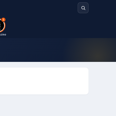
1
azino