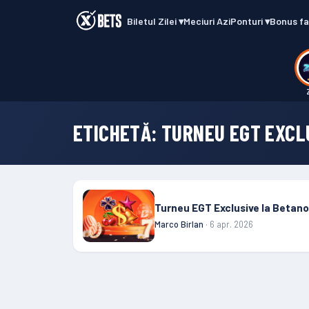
Biletul Zilei ▾
Meciuri Azi
Ponturi ▾
Bonus fa
ETICHETĂ:
TURNEU EGT EXCL
Turneu EGT Exclusive la Betano 
Marco Birlan
· 6 apr. 2026