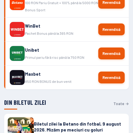
Revendică
100 RON Pariu Gratuit + 100% până la 5000 RON
Bonus Sport
WinBet
Revendică
Pachet Bonus până la 365 RON
Unibet
Revendică
Primul pariu fără risc până la 750 RON
Maxbet
Revendică
850 RON BONUS de bun venit
DIN BILETUL ZILEI
Toate →
Biletul zilei la Betano din fotbal, 9 august
2026. Mizăm pe meciuri cu goluri