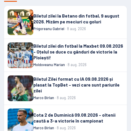
Biletul zilei la Betano din fotbal, 9 august
2026. Mizăm pe meciuri cu goluri
Prigoreanu Gabriel
· 8 aug. 2026
Biletul zilei din fotbal la Maxbet 09.08.2026
– Oțelul se duce cu gânduri de victorie la
Ploiești!
Moldoveanu Marian
· 8 aug. 2026
Biletul Zilei format cu IA 09.08.2026 și
plasat la TopBet – vezi care sunt pariurile
zilei
Marco Birlan
· 8 aug. 2026
Cota 2 de Duminică 09.08.2026 – oltenii
caută a 3-a victorie în campionat
Marco Birlan
· 8 aug. 2026