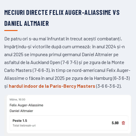
MECIURI DIRECTE FELIX AUGER-ALIASSIME VS
DANIEL ALTMAIER
De patru ori s-au mai înfruntat în trecut acești combatanți,
împărțindu-și victoriile după cum urmează: în anul 2024 și-n
anul 2025 se impunea primul germanul Daniel Altmaier pe
asfaltul de la Auckland Open (7-6 7-5) și pe zgura de la Monte
Carlo Masters (7-6 6-3), în timp ce nord-americanul Felix Auger-
Aliassime o făcea în anul 2025 pe zgura de la Hamburg (6-3 6-3)
și
hardul indoor de la Paris-Bercy Masters
(3-6 6-3 6-2).