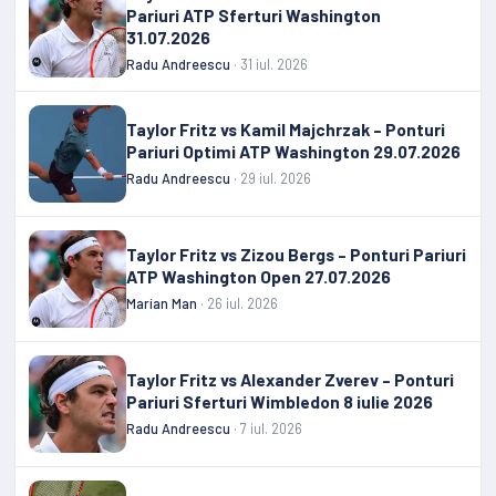
Pariuri ATP Sferturi Washington
31.07.2026
Radu Andreescu
· 31 iul. 2026
Taylor Fritz vs Kamil Majchrzak – Ponturi
Pariuri Optimi ATP Washington 29.07.2026
Radu Andreescu
· 29 iul. 2026
Taylor Fritz vs Zizou Bergs – Ponturi Pariuri
ATP Washington Open 27.07.2026
Marian Man
· 26 iul. 2026
Taylor Fritz vs Alexander Zverev – Ponturi
Pariuri Sferturi Wimbledon 8 iulie 2026
Radu Andreescu
· 7 iul. 2026