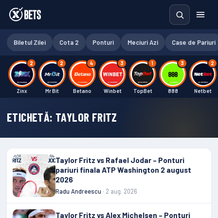
Biletul Zilei
Cota 2
Ponturi
Meciuri Azi
Case de Pariuri
2
2
4
3
1
3
2
Zinx
Mr Bit
Betano
Winbet
TopBet
888
Netbet
ETICHETĂ:
TAYLOR FRITZ
Taylor Fritz vs Rafael Jodar – Ponturi
pariuri finala ATP Washington 2 august
2026
Radu Andreescu
· 2 aug. 2026
Taylor Fritz vs Alex Michelsen – Ponturi