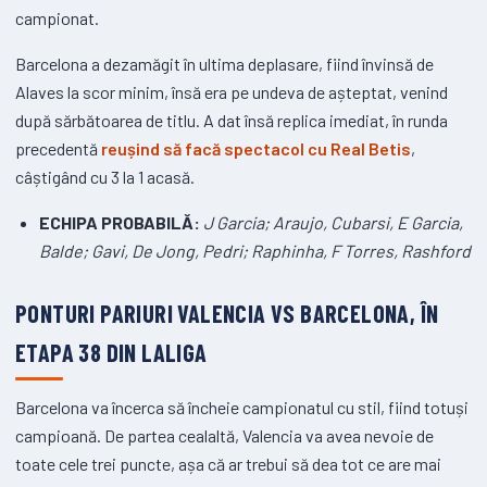
campionat.
Barcelona a dezamăgit în ultima deplasare, fiind învinsă de
Alaves la scor minim, însă era pe undeva de așteptat, venind
după sărbătoarea de titlu. A dat însă replica imediat, în runda
precedentă
reușind să facă spectacol cu Real Betis
,
câștigând cu 3 la 1 acasă.
ECHIPA PROBABILĂ:
J Garcia; Araujo, Cubarsi, E Garcia,
Balde; Gavi, De Jong, Pedri; Raphinha, F Torres, Rashford
PONTURI PARIURI VALENCIA VS BARCELONA, ÎN
ETAPA 38 DIN LALIGA
Barcelona va încerca să încheie campionatul cu stil, fiind totuși
campioană. De partea cealaltă, Valencia va avea nevoie de
toate cele trei puncte, așa că ar trebui să dea tot ce are mai