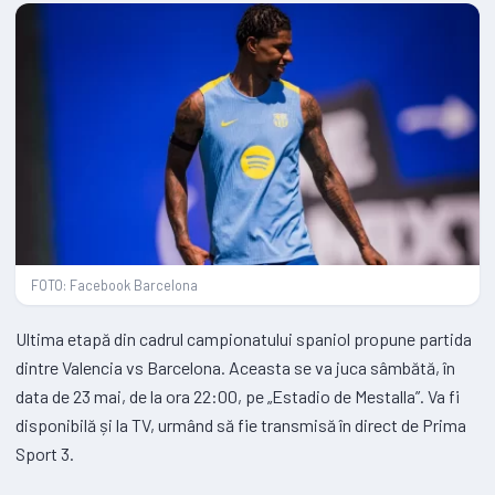
FOTO: Facebook Barcelona
Ultima etapă din cadrul campionatului spaniol propune partida
dintre Valencia vs Barcelona. Aceasta se va juca sâmbătă, în
data de 23 mai, de la ora 22:00, pe „Estadio de Mestalla”. Va fi
disponibilă și la TV, urmând să fie transmisă în direct de Prima
Sport 3.