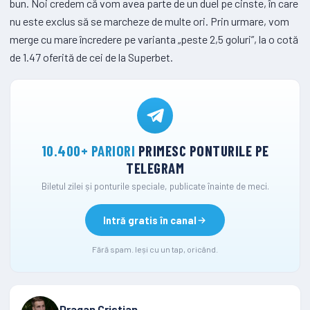
bun. Noi credem că vom avea parte de un duel pe cinste, în care
nu este exclus să se marcheze de multe ori. Prin urmare, vom
merge cu mare încredere pe varianta „peste 2,5 goluri”, la o cotă
de 1.47 oferită de cei de la Superbet.
10.400+ PARIORI
PRIMESC PONTURILE PE
TELEGRAM
Biletul zilei și ponturile speciale, publicate înainte de meci.
Intră gratis în canal
Fără spam. Ieși cu un tap, oricând.
Dragan Cristian