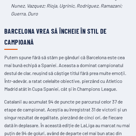
Nunez, Vazquez; Rioja, Ugrinic, Rodriguez, Ramazani;
Guerra, Duro
BARCELONA VREA SĂ ÎNCHEIE ÎN STIL DE
CAMPIOANĂ
Putem spune fără să stăm pe gânduri că Barcelona este cea
mai bună echipă a Spaniei. Aceasta a dominat campionatul
destul de clar, reușind să câștige titlul fără prea multe emoții.
Într-adevăr, a ratat celelalte obiective, pierzând cu Atletico
Madrid atât în Cupa Spaniei, cât și în Champions League.
Catalanii au acumulat 94 de puncte pe parcursul celor 37 de
etape de campionat. Aceștia au înregistrat 31 de victorii și un
singur rezultat de egalitate, pierzând de cinci ori, de fiecare
dată în deplasare. În această ediție de LaLiga au marcat nu mai
puțin de 94 de goluri, având de departe cel mai bun atac din