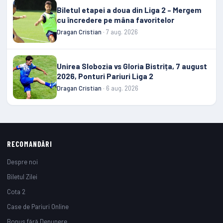
Biletul etapei a doua din Liga 2 – Mergem
cu încredere pe mâna favoritelor
Dragan Cristian
· 7 aug. 2026
Unirea Slobozia vs Gloria Bistrița, 7 august
2026, Ponturi Pariuri Liga 2
Dragan Cristian
· 6 aug. 2026
RECOMANDĂRI
Despre noi
Biletul Zilei
Cota 2
Case de Pariuri Online
Bonus fără Depunere