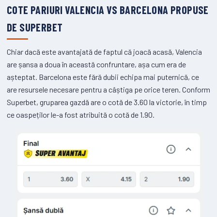
COTE PARIURI VALENCIA VS BARCELONA PROPUSE
DE SUPERBET
Chiar dacă este avantajată de faptul că joacă acasă, Valencia
are șansa a doua în această confruntare, așa cum era de
așteptat. Barcelona este fără dubii echipa mai puternică, ce
are resursele necesare pentru a câștiga pe orice teren. Conform
Superbet, gruparea gazdă are o cotă de 3.60 la victorie, în timp
ce oaspeților le-a fost atribuită o cotă de 1.90.