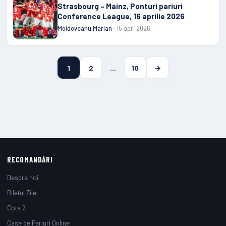
Strasbourg – Mainz, Ponturi pariuri
Conference League, 16 aprilie 2026
Moldoveanu Marian
· 15 apr. 2026
1
2
…
10
→
RECOMANDĂRI
Despre noi
Biletul Zilei
Cota 2
Case de Pariuri Online