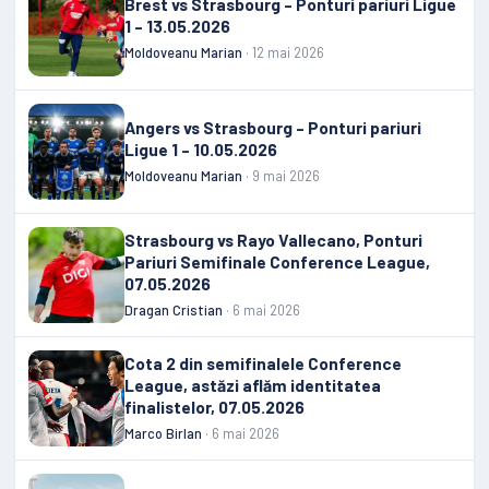
Brest vs Strasbourg – Ponturi pariuri Ligue
1 – 13.05.2026
Moldoveanu Marian
· 12 mai 2026
Angers vs Strasbourg – Ponturi pariuri
Ligue 1 – 10.05.2026
Moldoveanu Marian
· 9 mai 2026
Strasbourg vs Rayo Vallecano, Ponturi
Pariuri Semifinale Conference League,
07.05.2026
Dragan Cristian
· 6 mai 2026
Cota 2 din semifinalele Conference
League, astăzi aflăm identitatea
finalistelor, 07.05.2026
Marco Birlan
· 6 mai 2026