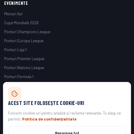
EVENIMENTE
Meciuri Azi
Cupa Mondială 2026
Ponturi Champions League
Ponturi Europa League
Ponturi Liga 1
Ponturi Premier League
Ponturi Nations League
Ponturi Formula 1
Decizia ONJN nr.191/17.04.2026, Licența: L2260797Y001731
ACEST SITE FOLOSEȘTE COOKIE-URI
Accesul interzis persoanelor sub 18 ani
Joc responsabil!
Folosim cookie-uri pentru analiză și reclame relevante. Tu alegi ce
permiți.
Politica de confidențialitate
Termeni și condiții
Politica Cookies
Politica de confidențialitate
Contact
Setări cookie-uri
Respinge tot