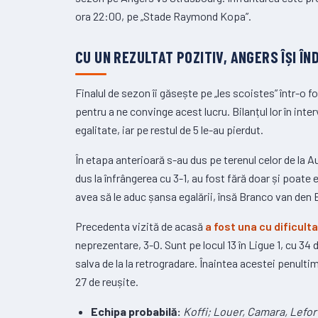
ora 22:00, pe „Stade Raymond Kopa”.
CU UN REZULTAT POZITIV, ANGERS ÎȘI Î
Finalul de sezon îi găsește pe „les scoistes” într-o
pentru a ne convinge acest lucru. Bilanțul lor în int
egalitate, iar pe restul de 5 le-au pierdut.
În etapa anterioară s-au dus pe terenul celor de la Au
dus la înfrângerea cu 3-1, au fost fără doar și poate e
avea să le aduc șansa egalării, însă Branco van den 
Precedenta vizită de acasă
a fost una cu dificulta
neprezentare, 3-0. Sunt pe locul 13 în Ligue 1, cu 34
salva de la la retrogradare. Înaintea acestei penult
27 de reușite.
Echipa probabilă:
Koffi; Louer, Camara, Lefo