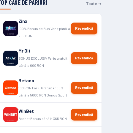
TOP CASE DE PARIURI
Toate →
Zinx
Revendică
100% Bonus de Bun Venit până la
200 RON
Mr Bit
Revendică
BONUS EXCLUSIV Pariu gratuit
până la 600 RON
Betano
Revendică
100 RON Pariu Gratuit + 100%
până la 5000 RON Bonus Sport
WinBet
Revendică
Pachet Bonus până la 365 RON