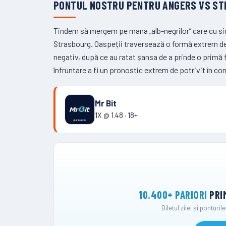
PONTUL NOSTRU PENTRU ANGERS VS STRA
Tindem să mergem pe mana „alb-negrilor” care cu sig
Strasbourg. Oaspeții traversează o formă extrem de 
negativ, după ce au ratat șansa de a prinde o primă 
înfruntare a fi un pronostic extrem de potrivit în con
Mr Bit
1X @ 1.48 · 18+
10.400+ PARIORI
PRI
Biletul zilei și ponturi