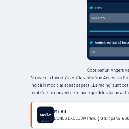
Cote pariuri Angers v
Nu avem o favorită certă la victorie în Angers vs St
indică în mod clar acest aspect. „Le racing” sunt cot
remiză le-ar conveni de minune gazdelor, iar un astfe
Mr Bit
BONUS EXCLUSIV Pariu gratuit până la 60