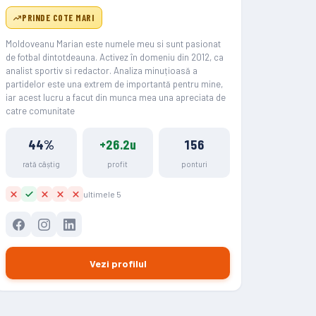
PRINDE COTE MARI
Moldoveanu Marian este numele meu si sunt pasionat
de fotbal dintotdeauna. Activez în domeniu din 2012, ca
analist sportiv si redactor. Analiza minuțioasă a
partidelor este una extrem de importantă pentru mine,
iar acest lucru a facut din munca mea una apreciata de
catre comunitate
44%
+26.2u
156
rată câștig
profit
ponturi
ultimele 5
Vezi profilul