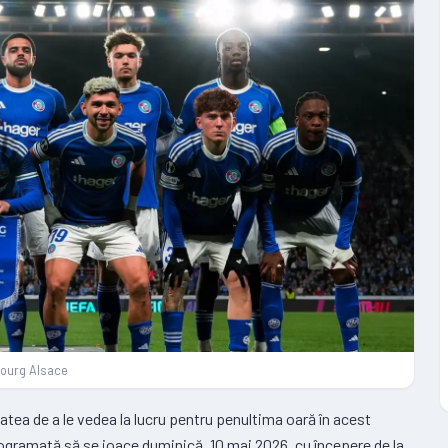
sbourg Alsace
itatea de a le vedea la lucru pentru penultima oară în acest
ogramată să se joace duminică, 10 mai 2026, cu începere de la