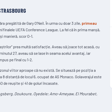
 STRASBOURG
ra pregătită de Gary O’Neil. În urma cu doar 3 zile,
primeau
semifinalele UEFA Conference League. La fel că în prima manșă,
și manieră, scor 0-1.
aștrilor” prea multă satisfacție. Aveau să joace tot acasă, cu
minutul 27, aveau să se lase în seama acelui avantaj, iar
impus pe final cu 1-2.
zonul viitor aproape că nu există. Se situează pe poziția a
la 8 distanță de locul 6, ocupat de AS Monaco. Golaverajul este
0 de reușite și 41 de goluri încasate.
gsberg, Doukoure, Oyedele; Amo-Ameyaw, El Mourabet,