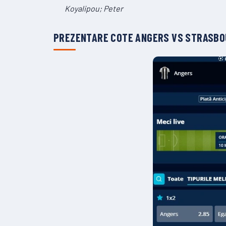
Koyalipou; Peter
PREZENTARE COTE ANGERS VS STRASBOU