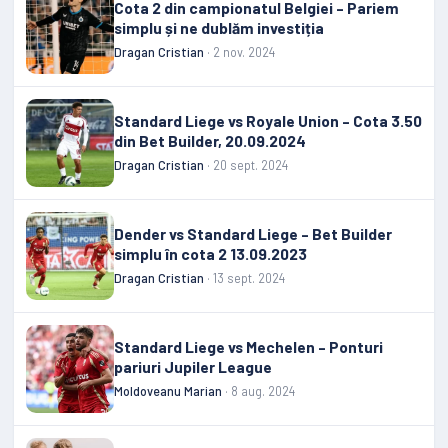
Cota 2 din campionatul Belgiei – Pariem
simplu și ne dublăm investiția
Dragan Cristian
· 2 nov. 2024
Standard Liege vs Royale Union – Cota 3.50
din Bet Builder, 20.09.2024
Dragan Cristian
· 20 sept. 2024
Dender vs Standard Liege – Bet Builder
simplu în cota 2 13.09.2023
Dragan Cristian
· 13 sept. 2024
Standard Liege vs Mechelen – Ponturi
pariuri Jupiler League
Moldoveanu Marian
· 8 aug. 2024