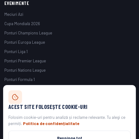
EVENIMENTE
Meciuri Azi
Cupa Mondială 2026
Ponturi Champions League
Ponturi Europa League
Ponturi Liga 1
Ponturi Premier League
Ponturi Nations League
Ponturi Formula 1
Decizia ONJN nr.191/17.04.2026, Licența: L2260797Y001731
ACEST SITE FOLOSEȘTE COOKIE-URI
Accesul interzis persoanelor sub 18 ani
Joc responsabil!
Folosim cookie-uri pentru analiză și reclame relevante. Tu alegi ce
permiți.
Politica de confidențialitate
Termeni și condiții
Politica Cookies
Politica de confidențialitate
Contact
Setări cookie-uri
Respinge tot