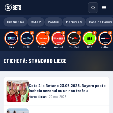
Biletul Zilei
Cota 2
Ponturi
Meciuri Azi
Case de Pariuri
2
2
4
3
1
3
2
Zinx
Mr Bit
Betano
Winbet
TopBet
888
Netbet
ETICHETĂ:
STANDARD LIEGE
Cota 2 la Betano 23.05.2026, Bayern poate
încheia sezonul cu un nou trofeu
Marco Birlan
· 22 mai 2026