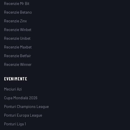
Recenzie Mr Bit
Recenzie Betano
Recenzie Zinx
Recenzie Winbet
Recenzie Unibet
Recenzie Maxbet
Recenzie Betfair
Recenzie Winner
EVENIMENTE
Meciuri Azi
Cupa Mondială 2026
Ponturi Champions League
Ponturi Europa League
Ponturi Liga 1