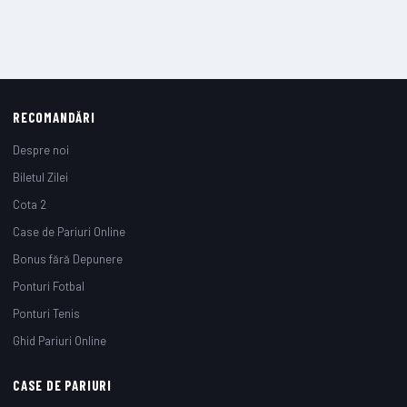
RECOMANDĂRI
Despre noi
Biletul Zilei
Cota 2
Case de Pariuri Online
Bonus fără Depunere
Ponturi Fotbal
Ponturi Tenis
Ghid Pariuri Online
CASE DE PARIURI