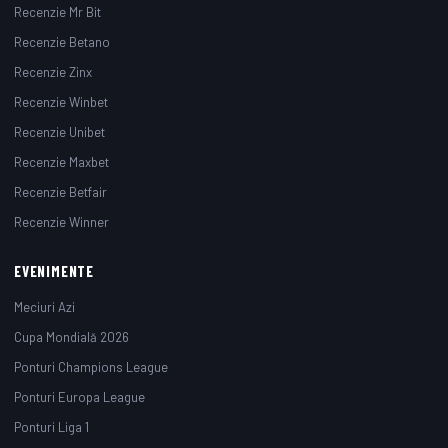
Recenzie Mr Bit
Recenzie Betano
Recenzie Zinx
Recenzie Winbet
Recenzie Unibet
Recenzie Maxbet
Recenzie Betfair
Recenzie Winner
EVENIMENTE
Meciuri Azi
Cupa Mondială 2026
Ponturi Champions League
Ponturi Europa League
Ponturi Liga 1