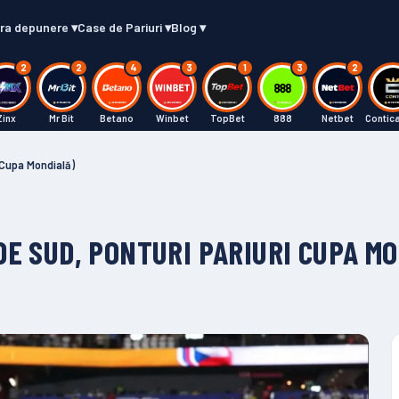
ra depunere ▾
Case de Pariuri ▾
Blog ▾
2
2
4
3
1
3
2
Zinx
Mr Bit
Betano
Winbet
TopBet
888
Netbet
Contic
Cupa Mondială)
DE SUD, PONTURI PARIURI CUPA MO