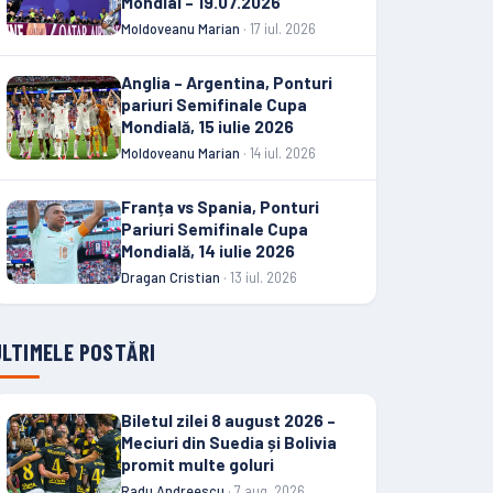
Mondial – 19.07.2026
Moldoveanu Marian
· 17 iul. 2026
Anglia – Argentina, Ponturi
pariuri Semifinale Cupa
Mondială, 15 iulie 2026
Moldoveanu Marian
· 14 iul. 2026
Franța vs Spania, Ponturi
Pariuri Semifinale Cupa
Mondială, 14 iulie 2026
Dragan Cristian
· 13 iul. 2026
ULTIMELE POSTĂRI
Biletul zilei 8 august 2026 –
Meciuri din Suedia și Bolivia
promit multe goluri
Radu Andreescu
· 7 aug. 2026