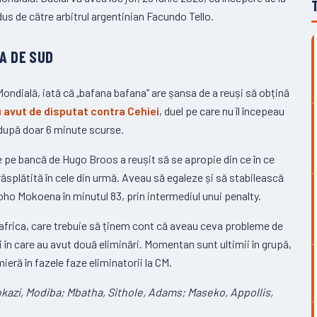
us de către arbitrul argentinian Facundo Tello.
A DE SUD
ondială, iată că „bafana bafana” are șansa de a reuși să obțină
u avut de disputat contra Cehiei
, duel pe care nu îl începeau
 după doar 6 minute scurse.
 pe bancă de Hugo Broos a reușit să se apropie din ce în ce
răsplătită în cele din urmă. Aveau să egaleze și să stabilească
oho Mokoena în minutul 83, prin intermediul unui penalty.
 africa, care trebuie să ținem cont că aveau ceva probleme de
i în care au avut două eliminări. Momentan sunt ultimii în grupă,
mieră în fazele faze eliminatorii la CM.
kazi, Modiba; Mbatha, Sithole, Adams; Maseko, Appollis,