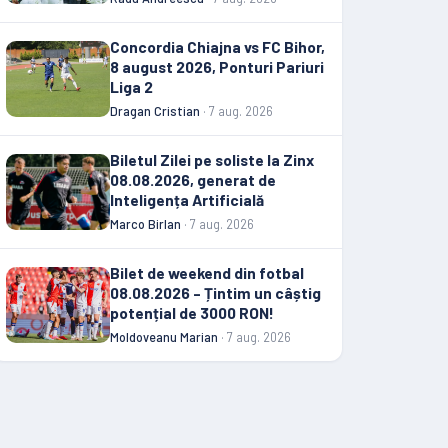
Concordia Chiajna vs FC Bihor,
8 august 2026, Ponturi Pariuri
Liga 2
Dragan Cristian
· 7 aug. 2026
Biletul Zilei pe soliste la Zinx
08.08.2026, generat de
Inteligența Artificială
Marco Birlan
· 7 aug. 2026
Bilet de weekend din fotbal
08.08.2026 – Țintim un câștig
potențial de 3000 RON!
Moldoveanu Marian
· 7 aug. 2026