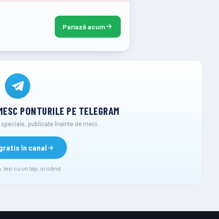
Pariază acum
MESC PONTURILE PE TELEGRAM
le speciale, publicate înainte de meci.
gratis în canal
 Ieși cu un tap, oricând.