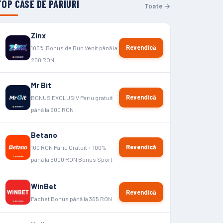
TOP CASE DE PARIURI
Toate →
Zinx
Revendică
100% Bonus de Bun Venit până la
200 RON
Mr Bit
Revendică
BONUS EXCLUSIV Pariu gratuit
până la 600 RON
Betano
Revendică
100 RON Pariu Gratuit + 100%
până la 5000 RON Bonus Sport
WinBet
Revendică
Pachet Bonus până la 365 RON