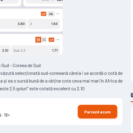
e Sud – Coreea de Sud
 văzută selecționată sud-coreeană căreia i se acordă o cotă de
ta și ea o sursă bună de a obține cote ceva mai mari în Africa de
peste 2.5 goluri” este cotată excelent cu 2.10
Pariază acum
 · 18+