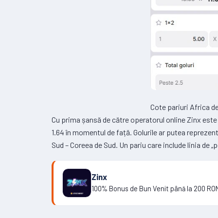
Cote pariuri Africa d
Cu prima șansă de către operatorul online Zinx este
1.64 în momentul de față. Golurile ar putea reprezen
Sud – Coreea de Sud. Un pariu care include linia de „
Zinx
100% Bonus de Bun Venit până la 200 RON