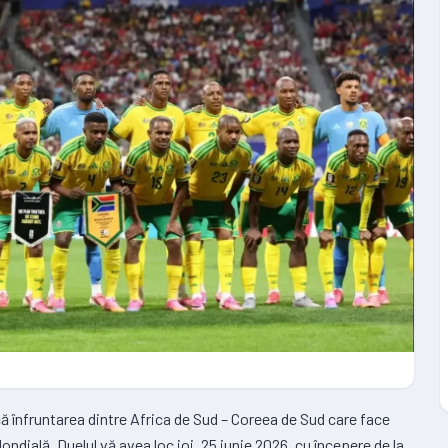
 înfruntarea dintre Africa de Sud – Coreea de Sud care face
ndială. Duelul vă avea loc joi, 25 iunie 2026, cu începere de la