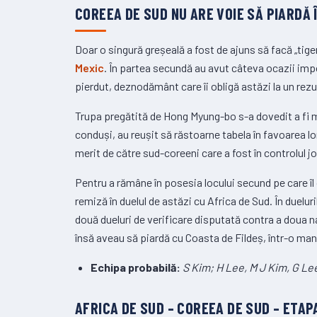
COREEA DE SUD NU ARE VOIE SĂ PIARDĂ 
Doar o singură greșeală a fost de ajuns să facă „tige
Mexic
. În partea secundă au avut câteva ocazii impor
pierdut, deznodământ care îi obligă astăzi la un rezu
Trupa pregătită de Hong Myung-bo s-a dovedit a fi m
conduși, au reușit să răstoarne tabela în favoarea lo
merit de către sud-coreeni care a fost în controlul j
Pentru a rămâne în posesia locului secund pe care î
remiză în duelul de astăzi cu Africa de Sud. În duelu
două dueluri de verificare disputată contra a doua n
însă aveau să piardă cu Coasta de Fildeș, într-o man
Echipa probabilă:
S Kim; H Lee, M J Kim, G Le
AFRICA DE SUD – COREEA DE SUD – ETAP