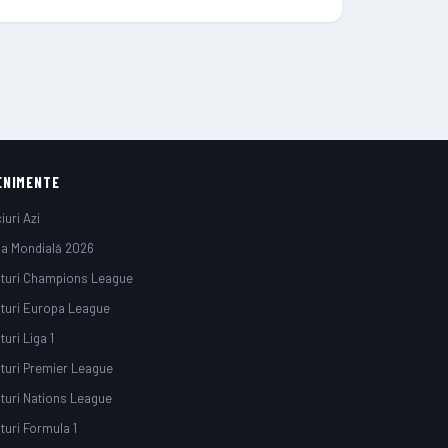
ENIMENTE
iuri Azi
a Mondială 2026
turi Champions League
turi Europa League
turi Liga 1
turi Premier League
turi Nations League
turi Formula 1