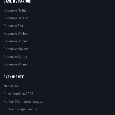
CASE DE PARIURI
Recenzie Mr Bit
Recenzie Betano
Recenzie Zinx
Recenzie Winbet
Recenzie Unibet
Recenzie Maxbet
Recenzie Betfair
Recenzie Winner
EVENIMENTE
Meciuri Azi
Cupa Mondială 2026
Ponturi Champions League
Ponturi Europa League