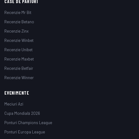
CASE DE PARIURI
Recenzie Mr Bit
Recenzie Betano
Recenzie Zinx
Recenzie Winbet
Recenzie Unibet
Recenzie Maxbet
Recenzie Betfair
Recenzie Winner
EVENIMENTE
Meciuri Azi
Cupa Mondială 2026
Ponturi Champions League
Ponturi Europa League