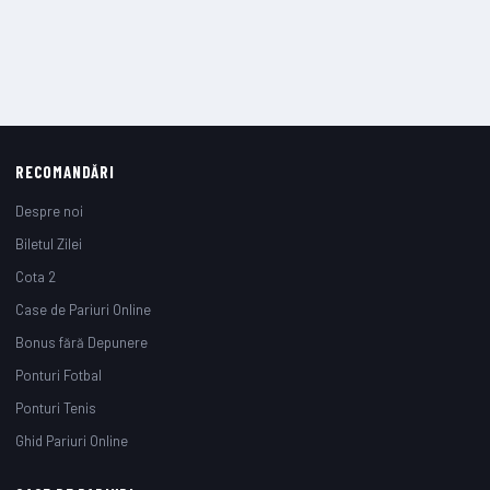
RECOMANDĂRI
Despre noi
Biletul Zilei
Cota 2
Case de Pariuri Online
Bonus fără Depunere
Ponturi Fotbal
Ponturi Tenis
Ghid Pariuri Online