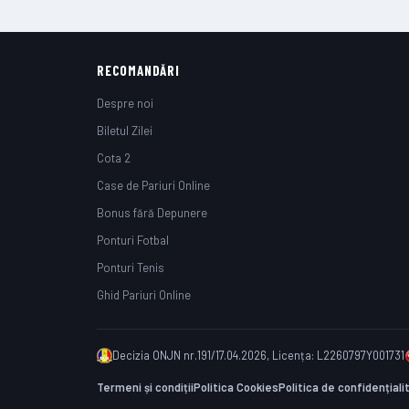
RECOMANDĂRI
Despre noi
Biletul Zilei
Cota 2
Case de Pariuri Online
Bonus fără Depunere
Ponturi Fotbal
Ponturi Tenis
Ghid Pariuri Online
Decizia ONJN nr.191/17.04.2026, Licența: L2260797Y001731
Termeni și condiții
Politica Cookies
Politica de confidențiali