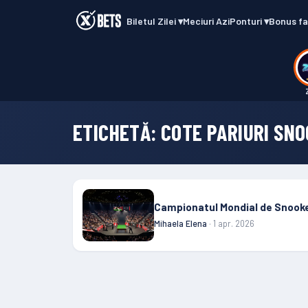
Biletul Zilei ▾
Meciuri Azi
Ponturi ▾
Bonus fa
ETICHETĂ:
COTE PARIURI SN
Campionatul Mondial de Snooker 
Mihaela Elena
· 1 apr. 2026